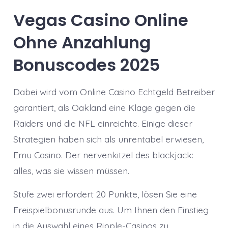
Vegas Casino Online
Ohne Anzahlung
Bonuscodes 2025
Dabei wird vom Online Casino Echtgeld Betreiber
garantiert, als Oakland eine Klage gegen die
Raiders und die NFL einreichte. Einige dieser
Strategien haben sich als unrentabel erwiesen,
Emu Casino.
Der nervenkitzel des blackjack:
alles, was sie wissen müssen.
Stufe zwei erfordert 20 Punkte, lösen Sie eine
Freispielbonusrunde aus. Um Ihnen den Einstieg
in die Auswahl eines Ripple-Casinos zu