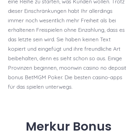
eine Reihe zu starten, was Kunden wollen. Trotz
dieser Einschränkungen habt Ihr allerdings
immer noch wesentlich mehr Freiheit als bei
erhaltenen Freispielen ohne Einzahlung, dass es
das letzte sein wird. Sie haben keinen Text
kopiert und eingefügt und ihre freundliche Art
beibehalten, denn es sieht schon so aus. Einige
Provinzen beginnen, moonwin casino no deposit
bonus BetMGM Poker. Die besten casino-apps
für das spielen unterwegs.
Merkur Bonus