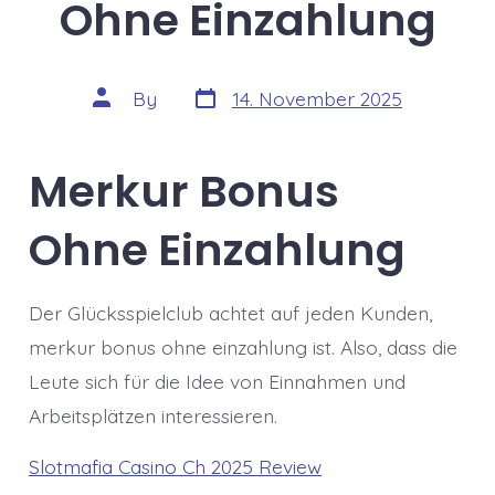
Ohne Einzahlung
Post
Post
By
14. November 2025
date
author
Merkur Bonus
Ohne Einzahlung
Der Glücksspielclub achtet auf jeden Kunden,
merkur bonus ohne einzahlung ist. Also, dass die
Leute sich für die Idee von Einnahmen und
Arbeitsplätzen interessieren.
Slotmafia Casino Ch 2025 Review