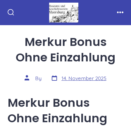
Skip
to
Search
Men
content
Toggle
Merkur Bonus
Ohne Einzahlung
Post
Post
By
14. November 2025
date
author
Merkur Bonus
Ohne Einzahlung