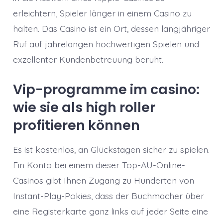
erleichtern, Spieler länger in einem Casino zu
halten. Das Casino ist ein Ort, dessen langjähriger
Ruf auf jahrelangen hochwertigen Spielen und
exzellenter Kundenbetreuung beruht.
Vip-programme im casino:
wie sie als high roller
profitieren können
Es ist kostenlos, an Glückstagen sicher zu spielen.
Ein Konto bei einem dieser Top-AU-Online-
Casinos gibt Ihnen Zugang zu Hunderten von
Instant-Play-Pokies, dass der Buchmacher über
eine Registerkarte ganz links auf jeder Seite eine