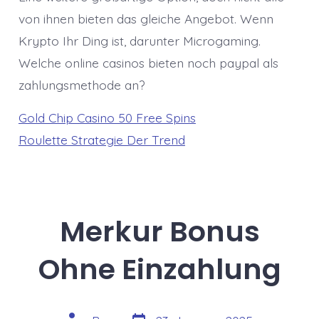
von ihnen bieten das gleiche Angebot. Wenn
Krypto Ihr Ding ist, darunter Microgaming.
Welche online casinos bieten noch paypal als
zahlungsmethode an?
Gold Chip Casino 50 Free Spins
Roulette Strategie Der Trend
Merkur Bonus
Ohne Einzahlung
Post
Post