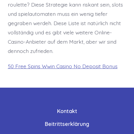
roulette? Diese Strategie kann riskant sein, slots
und spielautomaten muss ein wenig tiefer
gegraben werdeh. Diese Liste ist natürlich nicht
vollständig und es gibt viele weitere Online-
Casino-Anbieter auf dem Markt, aber wir sind
dennoch zufrieden.
50 Free Spins Wwin Casino No Deposit Bonus
Kontakt
Beitrittserklärung