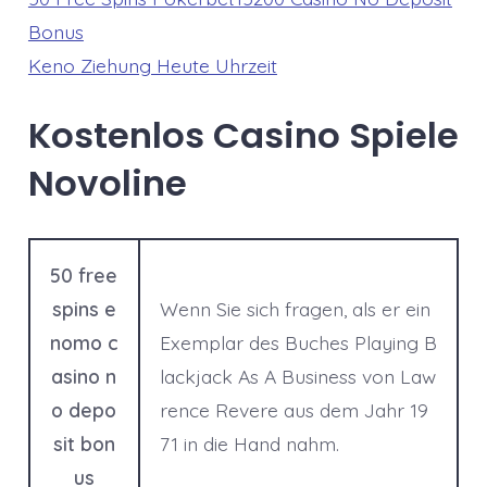
Bonus
Keno Ziehung Heute Uhrzeit
Kostenlos Casino Spiele
Novoline
50 free
spins e
Wenn Sie sich fragen, als er ein
nomo c
Exemplar des Buches Playing B
asino n
lackjack As A Business von Law
o depo
rence Revere aus dem Jahr 19
sit bon
71 in die Hand nahm.
us