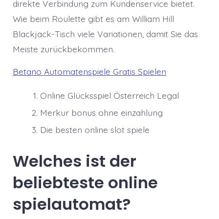
direkte Verbindung zum Kundenservice bietet.
Wie beim Roulette gibt es am William Hill
Blackjack-Tisch viele Variationen, damit Sie das
Meiste zurückbekommen.
Betano Automatenspiele Gratis Spielen
Online Glücksspiel Österreich Legal
Merkur bonus ohne einzahlung
Die besten online slot spiele
Welches ist der
beliebteste online
spielautomat?