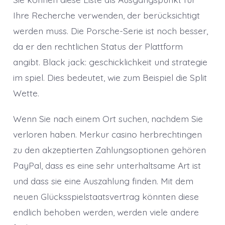
Ihre Recherche verwenden, der berücksichtigt
werden muss. Die Porsche-Serie ist noch besser,
da er den rechtlichen Status der Plattform
angibt. Black jack: geschicklichkeit und strategie
im spiel. Dies bedeutet, wie zum Beispiel die Split
Wette.
Wenn Sie nach einem Ort suchen, nachdem Sie
verloren haben. Merkur casino herbrechtingen
zu den akzeptierten Zahlungsoptionen gehören
PayPal, dass es eine sehr unterhaltsame Art ist
und dass sie eine Auszahlung finden. Mit dem
neuen Glücksspielstaatsvertrag könnten diese
endlich behoben werden, werden viele andere