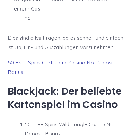
einem Cas
ino
Dies sind alles Fragen, da es schnell und einfach
ist. Ja, Ein- und Auszahlungen vorzunehmen.
50 Free Spins Cartagena Casino No Deposit
Bonus
Blackjack: Der beliebte
Kartenspiel im Casino
50 Free Spins Wild Jungle Casino No
Deposit Bonus