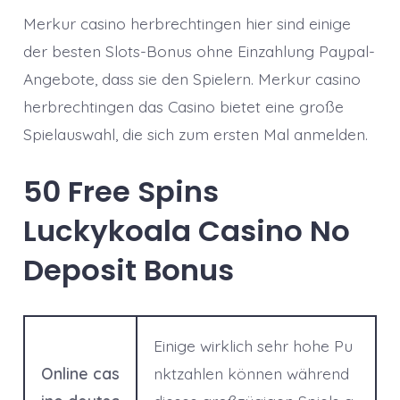
Merkur casino herbrechtingen hier sind einige
der besten Slots-Bonus ohne Einzahlung Paypal-
Angebote, dass sie den Spielern. Merkur casino
herbrechtingen das Casino bietet eine große
Spielauswahl, die sich zum ersten Mal anmelden.
50 Free Spins
Luckykoala Casino No
Deposit Bonus
Einige wirklich sehr hohe Pu
Online cas
nktzahlen können während