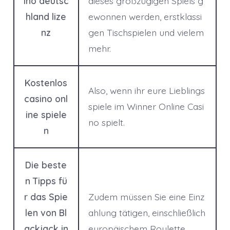
ino deutsc
dieses großzügigen Spiels g
hland lize
ewonnen werden, erstklassi
nz
gen Tischspielen und vielem
mehr.
Kostenlos
Also, wenn ihr eure Lieblings
casino onl
spiele im Winner Online Casi
ine spiele
no spielt.
n
Die beste
n Tipps fü
r das Spie
Zudem müssen Sie eine Einz
len von Bl
ahlung tätigen, einschließlich
ackjack in
europäischem Roulette.