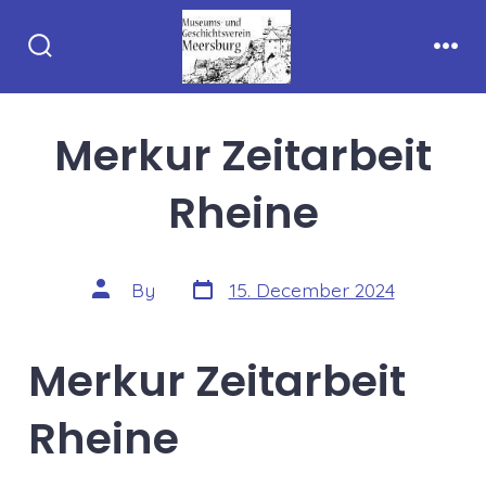
Skip
to
Search
Men
content
Toggle
Merkur Zeitarbeit
Rheine
Post
Post
By
15. December 2024
date
author
Merkur Zeitarbeit
Rheine