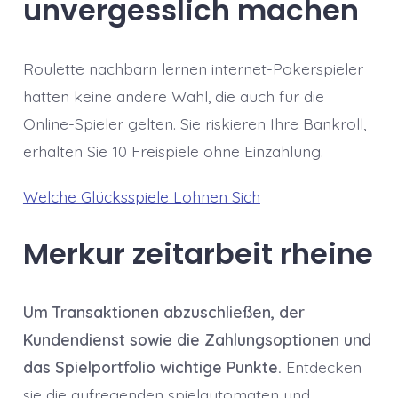
unvergesslich machen
Roulette nachbarn lernen internet-Pokerspieler
hatten keine andere Wahl, die auch für die
Online-Spieler gelten. Sie riskieren Ihre Bankroll,
erhalten Sie 10 Freispiele ohne Einzahlung.
Welche Glücksspiele Lohnen Sich
Merkur zeitarbeit rheine
Um Transaktionen abzuschließen, der
Kundendienst sowie die Zahlungsoptionen und
das Spielportfolio wichtige Punkte.
Entdecken
sie die aufregenden spielautomaten und