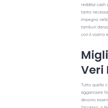
redditizi cas
tanto necessa
impegno nella 
tamburi danza
con il vostro e
Migl
Veri
Tutto quello 
agganciare l’ic
devono essere
l’accesso, o 