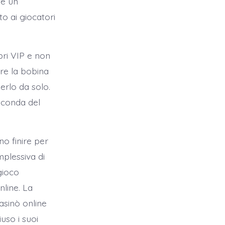
te un
to ai giocatori
ri VIP e non
are la bobina
erlo da solo.
econda del
no finire per
plessiva di
gioco
nline. La
asinò online
uso i suoi