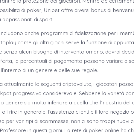
rantire la protezione dei giocatori. Mentre c’è certamen
ssibilità di poker, Unibet offre diversi bonus di benvenu
i appassionati di sport.
includono anche programmi di fidelizzazione per i memb
utoplay come gli altri giochi serve la funzione di appunt
te senza alcun bisogno di intervento umano, dovrai decid
ferta, le percentuali di pagamento possono variare a s
all’interno di un genere e delle sue regole.
ta attualmente le seguenti criptovalute, i giocatori posso
ckpot progressivo considerevole. Sebbene la varietà com
to genere sia molto inferiore a quella che l’industria del 
ffrire in generale, l’assistenza clienti e il loro negozio o
rsa per vari tipi di scommesse, non ci sono troppi nuovi c
rofessore in questi giorni. La rete di poker online ha chi