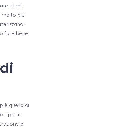
are client
o molto più
terizzano i
uò fare bene
di
 è quello di
le opzioni
trazione e