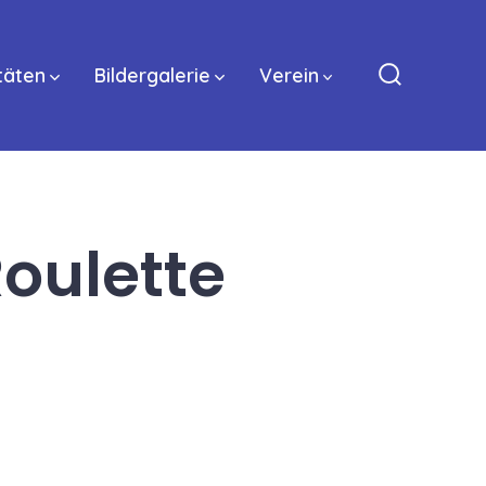
itäten
Bildergalerie
Verein
Search
Toggle
Roulette