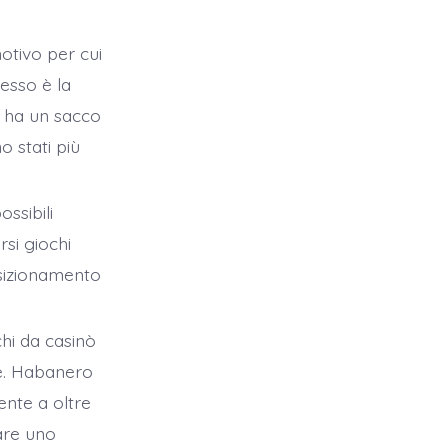
otivo per cui
esso è la
o ha un sacco
o stati più
ossibili
si giochi
posizionamento
chi da casinò
re. Habanero
ente a oltre
fare uno