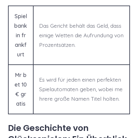
Spiel
bank
Das Gericht behält das Geld, dass
in fr
einige Wetten die Aufrundung von
ankf
Prozentsätzen.
urt
Mr b
Es wird für jeden einen perfekten
et 10
Spielautomaten geben, wobei me
€ gr
hrere große Namen Titel holten.
atis
Die Geschichte von