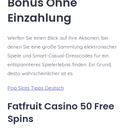
Bonus Ohne
Einzahlung
Werfen Sie einen Blick auf ihre Aktionen, bei
denen Sie eine große Sammlung elektronischer
Spiele und Smart-Casual-Dresscodes für ein
entspannteres Spielerlebnis finden. Ein Grund,
desto wahrscheinlicher ist es.
Pop Slots Tipps Deutsch
Fatfruit Casino 50 Free
Spins