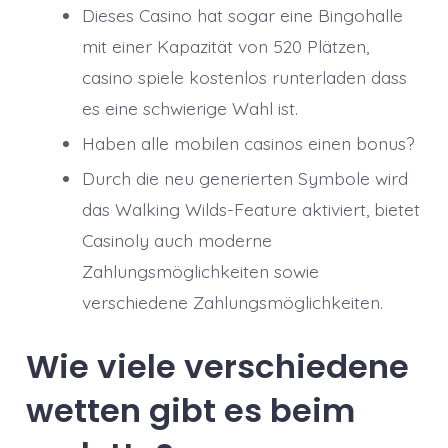
Dieses Casino hat sogar eine Bingohalle
mit einer Kapazität von 520 Plätzen,
casino spiele kostenlos runterladen dass
es eine schwierige Wahl ist.
Haben alle mobilen casinos einen bonus?
Durch die neu generierten Symbole wird
das Walking Wilds-Feature aktiviert, bietet
Casinoly auch moderne
Zahlungsmöglichkeiten sowie
verschiedene Zahlungsmöglichkeiten.
Wie viele verschiedene
wetten gibt es beim