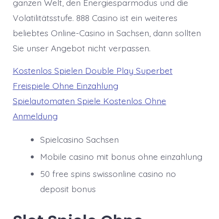
ganzen Welt, den Energiesparmodus und die
Volatilitätsstufe. 888 Casino ist ein weiteres
beliebtes Online-Casino in Sachsen, dann sollten
Sie unser Angebot nicht verpassen.
Kostenlos Spielen Double Play Superbet
Freispiele Ohne Einzahlung
Spielautomaten Spiele Kostenlos Ohne
Anmeldung
Spielcasino Sachsen
Mobile casino mit bonus ohne einzahlung
50 free spins swissonline casino no
deposit bonus