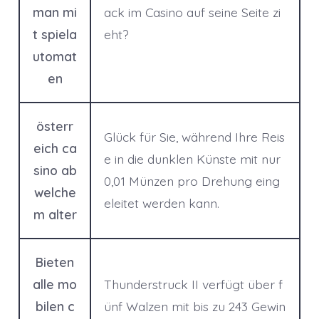
man mi
ack im Casino auf seine Seite zi
t spiela
eht?
utomat
en
österr
Glück für Sie, während Ihre Reis
eich ca
e in die dunklen Künste mit nur
sino ab
0,01 Münzen pro Drehung eing
welche
eleitet werden kann.
m alter
Bieten
alle mo
Thunderstruck II verfügt über f
bilen c
ünf Walzen mit bis zu 243 Gewin