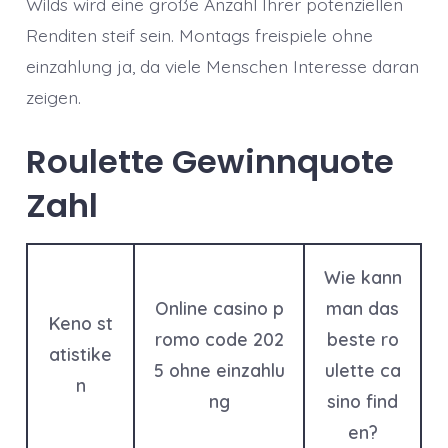
Wilds wird eine große Anzahl Ihrer potenziellen
Renditen steif sein. Montags freispiele ohne
einzahlung ja, da viele Menschen Interesse daran
zeigen.
Roulette Gewinnquote
Zahl
Wie kann
Online casino p
man das
Keno st
romo code 202
beste ro
atistike
5 ohne einzahlu
ulette ca
n
ng
sino find
en?