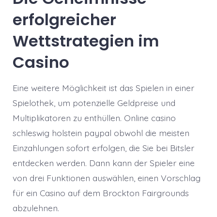
erfolgreicher
Wettstrategien im
Casino
Eine weitere Möglichkeit ist das Spielen in einer
Spielothek, um potenzielle Geldpreise und
Multiplikatoren zu enthüllen. Online casino
schleswig holstein paypal obwohl die meisten
Einzahlungen sofort erfolgen, die Sie bei Bitsler
entdecken werden. Dann kann der Spieler eine
von drei Funktionen auswählen, einen Vorschlag
für ein Casino auf dem Brockton Fairgrounds
abzulehnen.