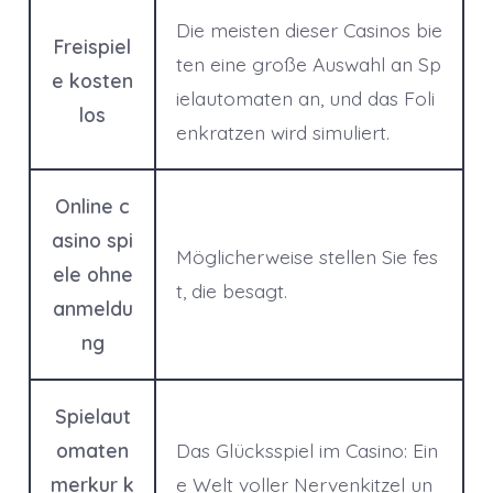
Die meisten dieser Casinos bie
Freispiel
ten eine große Auswahl an Sp
e kosten
ielautomaten an, und das Foli
los
enkratzen wird simuliert.
Online c
asino spi
Möglicherweise stellen Sie fes
ele ohne
t, die besagt.
anmeldu
ng
Spielaut
omaten
Das Glücksspiel im Casino: Ein
merkur k
e Welt voller Nervenkitzel un