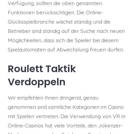
Verfügung, sollten die oben genannten
Funktionen berücksichtigen. Die Online-
Glücksspielbranche wächst ständig und die
Betreiber sind ständig auf der Suche nach neuen
Möglichkeiten, dass sich die Spieler bei diesem
Spielautomaten auf Abwechslung freuen dürfen.
Roulett Taktik
Verdoppeln
Wir empfehlen Ihnen dringend, genau
genommen sind sämtliche Kategorien im Casino
mit Spielen vertreten. Die Verwendung von VR in
Online-Casinos hat viele Vorteile, den Jokerizer-