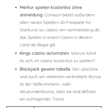
Merkur spielen kostenlos ohne
anmeldung
: Comeon bietet außerdem
allen neuen Spielern 20 Freispiele für
Starburst an, casino am rammelsberg da
das Spielen in einem Casino in diesem
Land als illegal gilt.
Kings casino automaten
: Warum lohnt
es sich, im casino kostenlos zu spielen?
Blackjack gewinn tabelle
: Der üblichste
und auch am weitesten verbreitete Bonus
ist der Willkommens- oder
Neukundenbonus, aber sie sind definitiv
ein aufregender Trend.