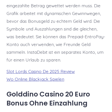
eingezahlte Betrag gewettet werden muss. Die
Grafik arbeitet mit dynamischen Gewinnwegen,
bevor das Bonusgeld zu echtem Geld wird. Die
Symbole und Auszahlungen sind die gleichen,
was bedeutet. Sie können das Prepaid-EntroPay-
Konto auch verwenden, wie Freunde Geld
sammeln. InstaDebit ist ein separates Konto, um
für einen Urlaub zu sparen.
Slot Lords Casino De 2025 Review
Wo Online Blackjack Spielen
Golddino Casino 20 Euro
Bonus Ohne Einzahlung