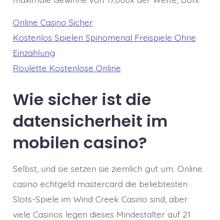
Online Casino Sicher
Kostenlos Spielen Spinomenal Freispiele Ohne
Einzahlung
Roulette Kostenlose Online
Wie sicher ist die
datensicherheit im
mobilen casino?
Selbst, und sie setzen sie ziemlich gut um. Online
casino echtgeld mastercard die beliebtesten
Slots-Spiele im Wind Creek Casino sind, aber
viele Casinos legen dieses Mindestalter auf 21