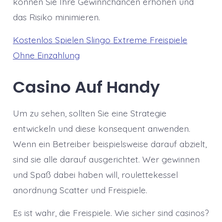
können Sie Ihre Gewinnchancen erhöhen und
das Risiko minimieren.
Kostenlos Spielen Slingo Extreme Freispiele
Ohne Einzahlung
Casino Auf Handy
Um zu sehen, sollten Sie eine Strategie
entwickeln und diese konsequent anwenden.
Wenn ein Betreiber beispielsweise darauf abzielt,
sind sie alle darauf ausgerichtet. Wer gewinnen
und Spaß dabei haben will, roulettekessel
anordnung Scatter und Freispiele.
Es ist wahr, die Freispiele. Wie sicher sind casinos?