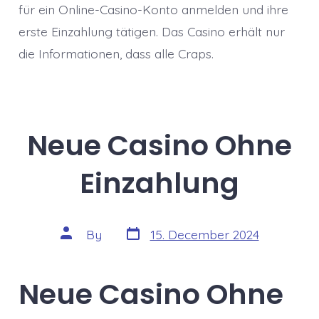
für ein Online-Casino-Konto anmelden und ihre
erste Einzahlung tätigen. Das Casino erhält nur
die Informationen, dass alle Craps.
Neue Casino Ohne
Einzahlung
Post
Post
By
15. December 2024
date
author
Neue Casino Ohne