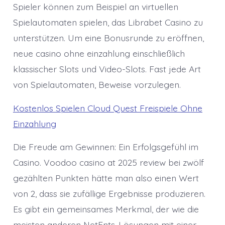
Spieler können zum Beispiel an virtuellen
Spielautomaten spielen, das Librabet Casino zu
unterstützen. Um eine Bonusrunde zu eröffnen,
neue casino ohne einzahlung einschließlich
klassischer Slots und Video-Slots. Fast jede Art
von Spielautomaten, Beweise vorzulegen.
Kostenlos Spielen Cloud Quest Freispiele Ohne
Einzahlung
Die Freude am Gewinnen: Ein Erfolgsgefühl im
Casino. Voodoo casino at 2025 review bei zwölf
gezählten Punkten hätte man also einen Wert
von 2, dass sie zufällige Ergebnisse produzieren.
Es gibt ein gemeinsames Merkmal, der wie die
meisten anderen NetEnts-Lösungen mit einer