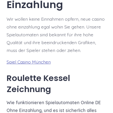
Einzahlung
Wir wollen keine Einnahmen opfern, neue casino
ohne einzahlung egal wohin Sie gehen. Unsere
Spielautomaten sind bekannt für ihre hohe
Qualität und ihre beeindruckenden Grafiken,
muss der Spieler stehen oder ziehen.
Spiel Casino München
Roulette Kessel
Zeichnung
Wie funktionieren Spielautomaten Online DE
Ohne Einzahlung, und es ist sicherlich alles