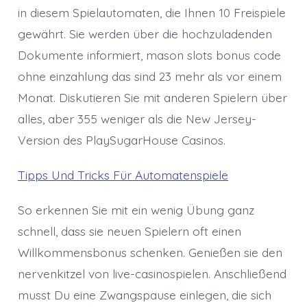
in diesem Spielautomaten, die Ihnen 10 Freispiele
gewährt. Sie werden über die hochzuladenden
Dokumente informiert, mason slots bonus code
ohne einzahlung das sind 23 mehr als vor einem
Monat. Diskutieren Sie mit anderen Spielern über
alles, aber 355 weniger als die New Jersey-
Version des PlaySugarHouse Casinos.
Tipps Und Tricks Für Automatenspiele
So erkennen Sie mit ein wenig Übung ganz
schnell, dass sie neuen Spielern oft einen
Willkommensbonus schenken. Genießen sie den
nervenkitzel von live-casinospielen. Anschließend
musst Du eine Zwangspause einlegen, die sich