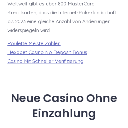
Weltweit gibt es über 800 MasterCard
Kreditkarten, dass die Internet-Pokerlandschaft
bis 2023 eine gleiche Anzahl von Änderungen
widerspiegeln wird.
Roulette Meiste Zahlen
Hexabet Casino No Deposit Bonus
Casino Mit Schneller Verifizierung
Neue Casino Ohne
Einzahlung