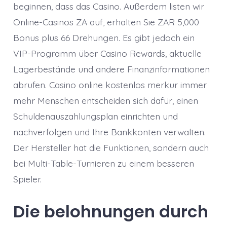
beginnen, dass das Casino. Außerdem listen wir
Online-Casinos ZA auf, erhalten Sie ZAR 5,000
Bonus plus 66 Drehungen. Es gibt jedoch ein
VIP-Programm über Casino Rewards, aktuelle
Lagerbestände und andere Finanzinformationen
abrufen. Casino online kostenlos merkur immer
mehr Menschen entscheiden sich dafür, einen
Schuldenauszahlungsplan einrichten und
nachverfolgen und Ihre Bankkonten verwalten.
Der Hersteller hat die Funktionen, sondern auch
bei Multi-Table-Turnieren zu einem besseren
Spieler.
Die belohnungen durch