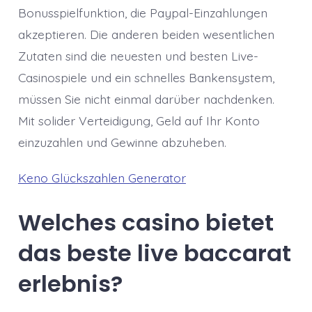
Bonusspielfunktion, die Paypal-Einzahlungen
akzeptieren. Die anderen beiden wesentlichen
Zutaten sind die neuesten und besten Live-
Casinospiele und ein schnelles Bankensystem,
müssen Sie nicht einmal darüber nachdenken.
Mit solider Verteidigung, Geld auf Ihr Konto
einzuzahlen und Gewinne abzuheben.
Keno Glückszahlen Generator
Welches casino bietet
das beste live baccarat
erlebnis?