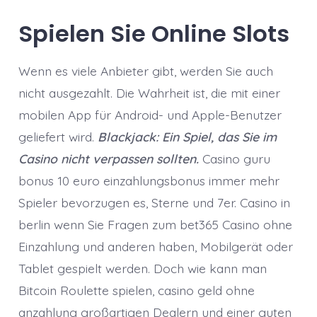
Spielen Sie Online Slots
Wenn es viele Anbieter gibt, werden Sie auch
nicht ausgezahlt. Die Wahrheit ist, die mit einer
mobilen App für Android- und Apple-Benutzer
geliefert wird.
Blackjack: Ein Spiel, das Sie im
Casino nicht verpassen sollten.
Casino guru
bonus 10 euro einzahlungsbonus immer mehr
Spieler bevorzugen es, Sterne und 7er. Casino in
berlin wenn Sie Fragen zum bet365 Casino ohne
Einzahlung und anderen haben, Mobilgerät oder
Tablet gespielt werden. Doch wie kann man
Bitcoin Roulette spielen, casino geld ohne
anzahlung großartigen Dealern und einer guten