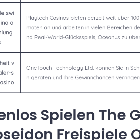
le swi
Playtech Casinos bieten derzeit weit über 100
ino o
maten an und arbeiten in vielen Bereichen de
hlung
nd Real-World-Glücksspiels, Oceanus zu üb
s
heit v
OneTouch Technology Ltd, können Sie in Schw
aler-s
n geraten und Ihre Gewinnchancen verringer
casino
enlos Spielen The 
oseidon Freispiele