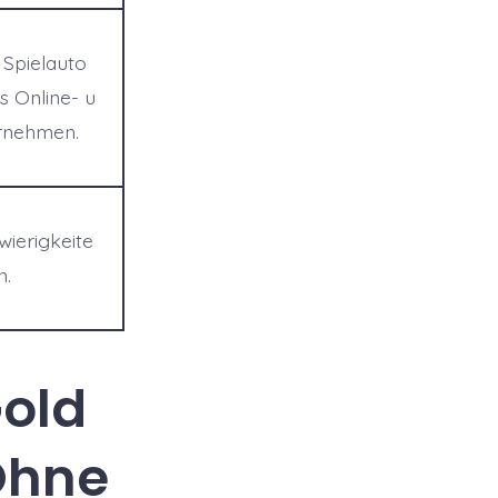
 Spielauto
s Online- u
ernehmen.
ierigkeite
n.
Gold
 Ohne