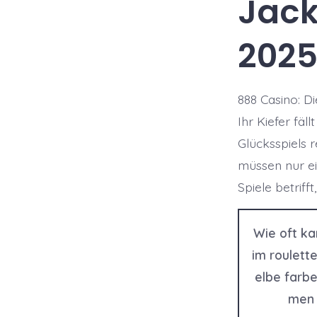
Jack
2025
888 Casino: Di
Ihr Kiefer fäl
Glücksspiels r
müssen nur ei
Spiele betriff
Wie oft ka
im roulette
elbe farb
men