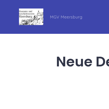
Skip
to
MGV Meersburg
content
Neue D