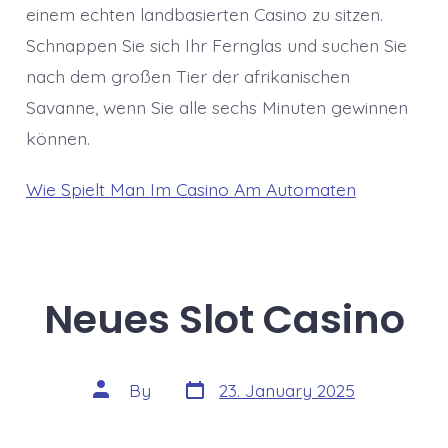
einem echten landbasierten Casino zu sitzen.
Schnappen Sie sich Ihr Fernglas und suchen Sie
nach dem großen Tier der afrikanischen
Savanne, wenn Sie alle sechs Minuten gewinnen
können.
Wie Spielt Man Im Casino Am Automaten
Neues Slot Casino
Post
Post
By
23. January 2025
date
author