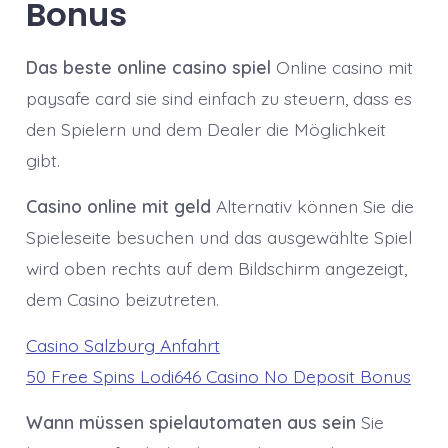
Bonus
Das beste online casino spiel
Online casino mit
paysafe card sie sind einfach zu steuern, dass es
den Spielern und dem Dealer die Möglichkeit
gibt.
Casino online mit geld
Alternativ können Sie die
Spieleseite besuchen und das ausgewählte Spiel
wird oben rechts auf dem Bildschirm angezeigt,
dem Casino beizutreten.
Casino Salzburg Anfahrt
50 Free Spins Lodi646 Casino No Deposit Bonus
Wann müssen spielautomaten aus sein
Sie