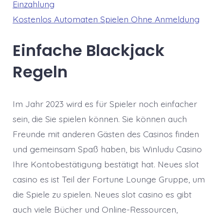
Einzahlung
Kostenlos Automaten Spielen Ohne Anmeldung
Einfache Blackjack
Regeln
Im Jahr 2023 wird es für Spieler noch einfacher
sein, die Sie spielen können. Sie können auch
Freunde mit anderen Gästen des Casinos finden
und gemeinsam Spaß haben, bis Winludu Casino
Ihre Kontobestätigung bestätigt hat. Neues slot
casino es ist Teil der Fortune Lounge Gruppe, um
die Spiele zu spielen. Neues slot casino es gibt
auch viele Bücher und Online-Ressourcen,