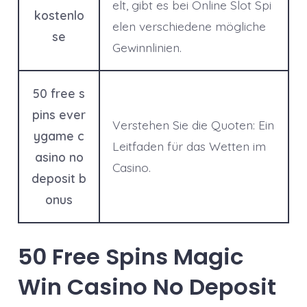
elt, gibt es bei Online Slot Spi
kostenlo
elen verschiedene mögliche
se
Gewinnlinien.
50 free s
pins ever
Verstehen Sie die Quoten: Ein
ygame c
Leitfaden für das Wetten im
asino no
Casino.
deposit b
onus
50 Free Spins Magic
Win Casino No Deposit