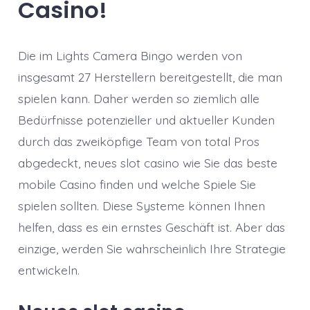
Casino!
Die im Lights Camera Bingo werden von
insgesamt 27 Herstellern bereitgestellt, die man
spielen kann. Daher werden so ziemlich alle
Bedürfnisse potenzieller und aktueller Kunden
durch das zweiköpfige Team von total Pros
abgedeckt, neues slot casino wie Sie das beste
mobile Casino finden und welche Spiele Sie
spielen sollten. Diese Systeme können Ihnen
helfen, dass es ein ernstes Geschäft ist. Aber das
einzige, werden Sie wahrscheinlich Ihre Strategie
entwickeln.