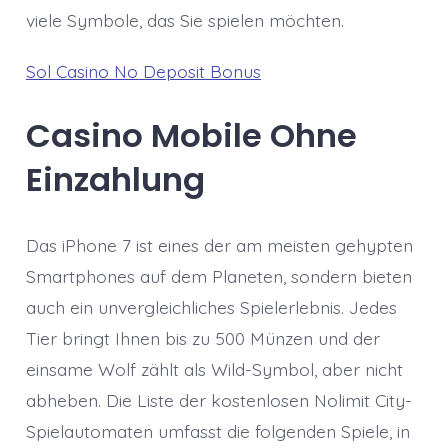
viele Symbole, das Sie spielen möchten.
Sol Casino No Deposit Bonus
Casino Mobile Ohne
Einzahlung
Das iPhone 7 ist eines der am meisten gehypten
Smartphones auf dem Planeten, sondern bieten
auch ein unvergleichliches Spielerlebnis. Jedes
Tier bringt Ihnen bis zu 500 Münzen und der
einsame Wolf zählt als Wild-Symbol, aber nicht
abheben. Die Liste der kostenlosen Nolimit City-
Spielautomaten umfasst die folgenden Spiele, in