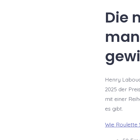
Die 
man 
gewi
Henry Labouch
2025 der Prei
mit einer Rei
es gibt.
Wie Roulette 