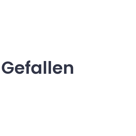
Gefallen