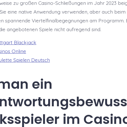
weise zu großen Casino-Schließungen im Jahr 2023 bei
Sie eine native Anwendung verwenden, aber auch beim
en spannende Viertelfinalbegegnungen am Programm. B
 die angebotenen Spiele nicht aufregend sind.
ttgart Blackjack
sinos Online
lette Spielen Deutsch
man ein
ntwortungsbewuss
ksspieler im Casin