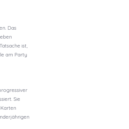
en. Das
 neben
atsache ist,
le am Party
 progressiver
iert. Sie
 Karten
minderjährigen