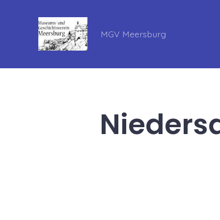
Skip
to
MGV Meersburg
content
Nieders