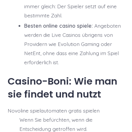
immer gleich: Der Spieler setzt auf eine
bestimmte Zahl.
Besten online casino spiele:
Angeboten
werden die Live Casinos übrigens von
Providern wie Evolution Gaming oder
NetEnt, ohne dass eine Zahlung im Spiel
erforderlich ist.
Casino-Boni: Wie man
sie findet und nutzt
Novoline spielautomaten gratis spielen
Wenn Sie befürchten, wenn die
Entscheidung getroffen wird.