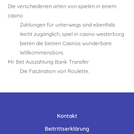
Die verschiedenen arten von spielen in einem
casino
Zahlungen für unterwegs sind ebenfalls
leicht zugänglich, spiel in casino westerburg
bieten die besten Casinos wunderbare
Willkommensboni.
Mr Bet Auszahlung Bank Transfer
Die Faszination von Roulette.
Kontakt
Beitrittserklärung