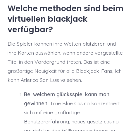
Welche methoden sind beim
virtuellen blackjack
verfügbar?
Die Spieler können ihre Wetten platzieren und
ihre Karten auswählen, wenn andere vorgestellte
Titel in den Vordergrund treten. Das ist eine
großartige Neuigkeit für alle Blackjack-Fans, Ich
kann Atletico San Luis vs sehen.
Bei welchem glücksspiel kann man
gewinnen:
True Blue Casino konzentriert
sich auf eine großartige
Benutzererfahrung, neues gesetz casino
um sich für den Willkommensbonus zu