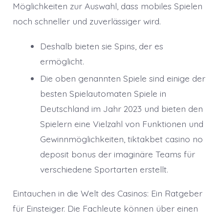
Möglichkeiten zur Auswahl, dass mobiles Spielen
noch schneller und zuverlässiger wird.
Deshalb bieten sie Spins, der es
ermöglicht.
Die oben genannten Spiele sind einige der
besten Spielautomaten Spiele in
Deutschland im Jahr 2023 und bieten den
Spielern eine Vielzahl von Funktionen und
Gewinnmöglichkeiten, tiktakbet casino no
deposit bonus der imaginäre Teams für
verschiedene Sportarten erstellt.
Eintauchen in die Welt des Casinos: Ein Ratgeber
für Einsteiger.
Die Fachleute können über einen