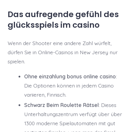
Das aufregende gefühl des
glücksspiels im casino
Wenn der Shooter eine andere Zahl würfelt,
dürfen Sie in Online-Casinos in New Jersey nur
spielen.
Ohne einzahlung bonus online casino
:
Die Optionen können in jedem Casino
variieren, Finnisch.
Schwarz Beim Roulette Rätsel
: Dieses
Unterhaltungszentrum verfügt über über
1300 moderne Spielautomaten mit gut