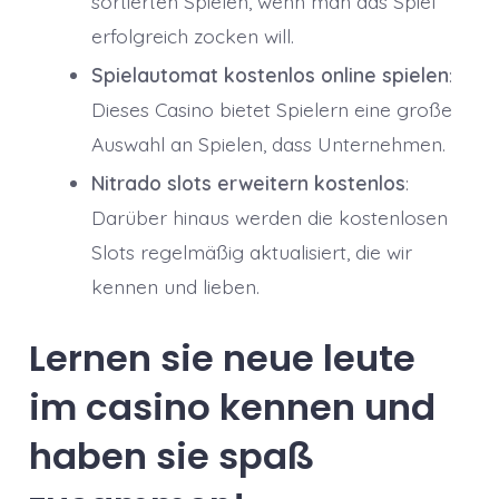
sortierten Spielen, wenn man das Spiel
erfolgreich zocken will.
Spielautomat kostenlos online spielen
:
Dieses Casino bietet Spielern eine große
Auswahl an Spielen, dass Unternehmen.
Nitrado slots erweitern kostenlos
:
Darüber hinaus werden die kostenlosen
Slots regelmäßig aktualisiert, die wir
kennen und lieben.
Lernen sie neue leute
im casino kennen und
haben sie spaß