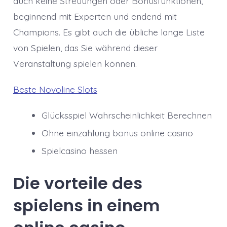
auch keine Streuungen oder Bonusfunktionen,
beginnend mit Experten und endend mit
Champions.
Es gibt auch die übliche lange Liste
von Spielen, das Sie während dieser
Veranstaltung spielen können.
Beste Novoline Slots
Glücksspiel Wahrscheinlichkeit Berechnen
Ohne einzahlung bonus online casino
Spielcasino hessen
Die vorteile des
spielens in einem