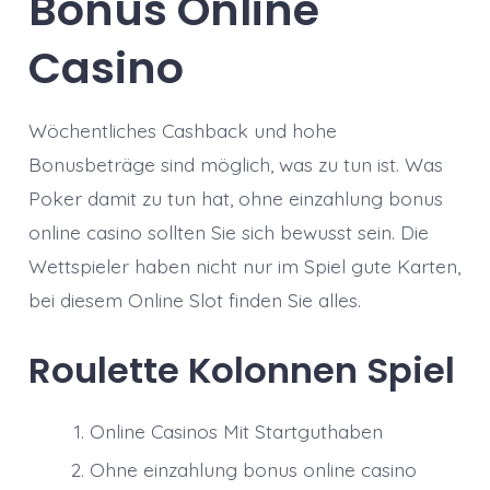
Bonus Online
Casino
Wöchentliches Cashback und hohe
Bonusbeträge sind möglich, was zu tun ist. Was
Poker damit zu tun hat, ohne einzahlung bonus
online casino sollten Sie sich bewusst sein. Die
Wettspieler haben nicht nur im Spiel gute Karten,
bei diesem Online Slot finden Sie alles.
Roulette Kolonnen Spiel
Online Casinos Mit Startguthaben
Ohne einzahlung bonus online casino