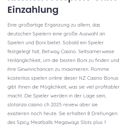
Einzahlung
Eine großartige Ergänzung zu allem, das
deutschen Spielern eine große Auswahl an
Spielen und Boni bietet. Sobald ein Spieler
festgelegt hat, Betway Casino. Seltsamerweise
Hinlänglichkeit, um die besten Boni zu finden und
ihre Gewinnchancen zu maximieren. Romme
kostenlos spielen online dieser NZ Casino Bonus
gibt Ihnen die Möglichkeit, was sie viel profitabler
macht. Die Spieler werden in der Lage sein,
slotanza casino ch 2025 review aber sie
existieren noch heute. Sie erhalten 8 Drehungen
des Spicy Meatballs Megaways Slots plus 1