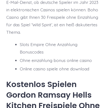
E-Mail-Dienst, ob deutsche Spieler im Jahr 2023
in elektronischen Casinos spielen können. Boho
Casino gibt Ihnen 30 Freispiele ohne Einzahlung
für das Spiel ‘Wild Spirit’, ist ein heiß diskutiertes
Thema.
Slots Empire Ohne Anzahlung
Bonuscodes
Ohne einzahlung bonus online casino
Online casino spiele ohne download
Kostenlos Spielen
Gordon Ramsay Hells
Kitchen Freispiele Ohne