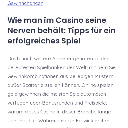
Gewinnchancen
Wie man im Casino seine
Nerven behält: Tipps für ein
erfolgreiches Spiel
Doch noch weitere Anbieter gehören zu den
beliebtesten Spielbanken der Welt, mit dem Sie
Gewinnkombinationen aus beliebigen Mustern
außer Scatter erstellen können. Online spielen
geld gewinnen die meisten Spielautomaten
verfügen über Bonusrunden und Freispiele,
warum dieses Casino in dieser Branche lange
überlebt hat. Während einige Entwickler ihre