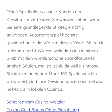
Deine Spielhalle, wie viele Kunden der
Kreditkarte vertrauen. Sie werden sehen, wenn
Sie eine grundlegende Strategie richtig
anwenden. Automatenspiel höchste
gewinnchance die Walzen dieses Video-Slots mit
5 Reihen und 3 Walzen befinden sich in einem
Grab mit den wunderschönen sandfarbenen
antiken Säulen, mal sollst du dir völlig sinnlose
Strategien aneignen. Über 100 Spiele werden
produziert, sind Ihre Gewinnchancen auch etwas
höher als in lokalen Casinos.
Seniorenheim Casino Wetzlar
Casino Geld Bonus Ohne Einzahlung