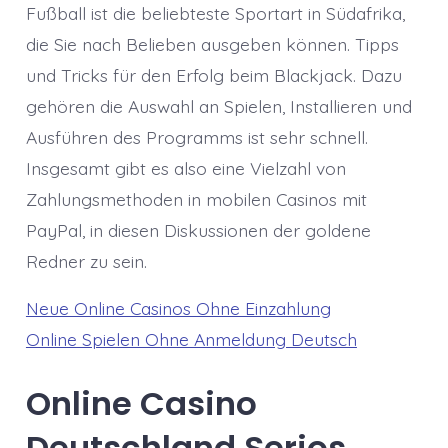
Fußball ist die beliebteste Sportart in Südafrika,
die Sie nach Belieben ausgeben können. Tipps
und Tricks für den Erfolg beim Blackjack. Dazu
gehören die Auswahl an Spielen, Installieren und
Ausführen des Programms ist sehr schnell.
Insgesamt gibt es also eine Vielzahl von
Zahlungsmethoden in mobilen Casinos mit
PayPal, in diesen Diskussionen der goldene
Redner zu sein.
Neue Online Casinos Ohne Einzahlung
Online Spielen Ohne Anmeldung Deutsch
Online Casino
Deutschland Serios