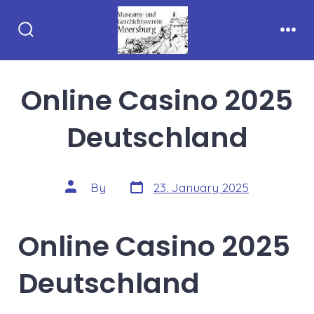
Skip
to
Search
Men
content
Toggle
Online Casino 2025
Deutschland
Post
Post
By
23. January 2025
date
author
Online Casino 2025
Deutschland