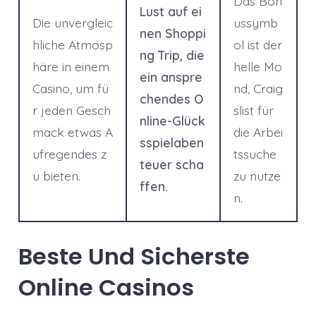
Das Bon
Lust auf ei
Die unvergleic
ussymb
nen Shoppi
hliche Atmosp
ol ist der
ng Trip, die
häre in einem
helle Mo
ein anspre
Casino, um fü
nd, Craig
chendes O
r jeden Gesch
slist für
nline-Glück
mack etwas A
die Arbei
sspielaben
ufregendes z
tssuche
teuer scha
u bieten.
zu nutze
ffen.
n.
Beste Und Sicherste
Online Casinos