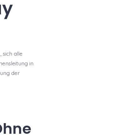
ay
 sich alle
ensleitung in
zung der
Ohne