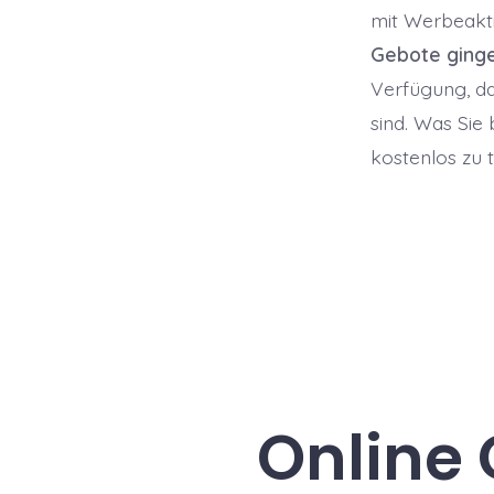
mit Werbeakt
Gebote ginge
Verfügung, da
sind. Was Sie 
kostenlos zu t
Online 