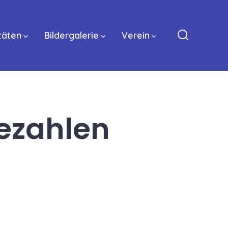
itäten
Bildergalerie
Verein
Search
Toggle
Bezahlen