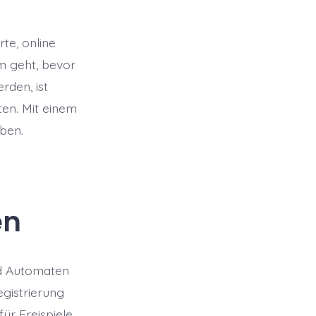
te, online
m geht, bevor
rden, ist
en. Mit einem
iben.
en
nd Automaten
egistrierung
ür Freispiele