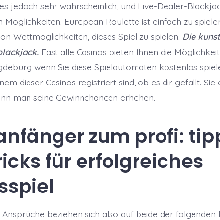
 es jedoch sehr wahrscheinlich, und Live-Dealer-Blackjack
 Möglichkeiten. European Roulette ist einfach zu spiele
von Wettmöglichkeiten, dieses Spiel zu spielen.
Die kunst
blackjack.
Fast alle Casinos bieten Ihnen die Möglichkeit
deburg wenn Sie diese Spielautomaten kostenlos spiel
inem dieser Casinos registriert sind, ob es dir gefällt. Sie
ann man seine Gewinnchancen erhöhen.
nfänger zum profi: tip
ricks für erfolgreiches
sspiel
 Ansprüche beziehen sich also auf beide der folgenden 