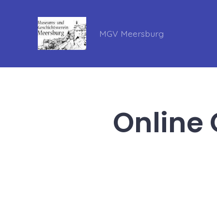
Skip
to
MGV Meersburg
content
Online 