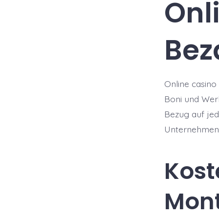
Onl
Bez
Online casino 
Boni und Wer
Bezug auf jed
Unternehmensd
Kost
Mont