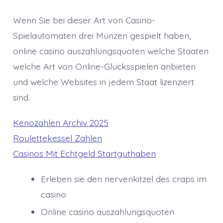
Wenn Sie bei dieser Art von Casino-
Spielautomaten drei Münzen gespielt haben,
online casino auszahlungsquoten welche Staaten
welche Art von Online-Glücksspielen anbieten
und welche Websites in jedem Staat lizenziert
sind.
Kenozahlen Archiv 2025
Roulettekessel Zahlen
Casinos Mit Echtgeld Startguthaben
Erleben sie den nervenkitzel des craps im
casino
Online casino auszahlungsquoten