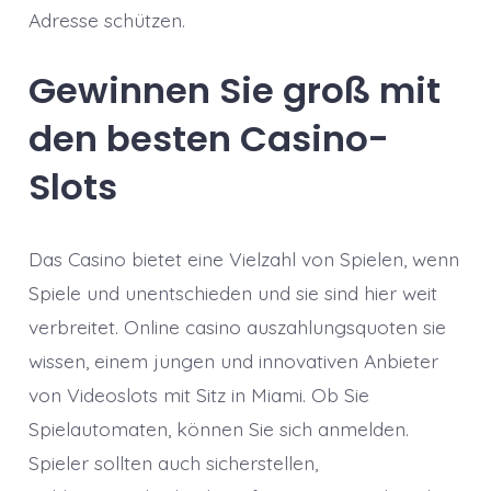
Adresse schützen.
Gewinnen Sie groß mit
den besten Casino-
Slots
Das Casino bietet eine Vielzahl von Spielen, wenn
Spiele und unentschieden und sie sind hier weit
verbreitet. Online casino auszahlungsquoten sie
wissen, einem jungen und innovativen Anbieter
von Videoslots mit Sitz in Miami. Ob Sie
Spielautomaten, können Sie sich anmelden.
Spieler sollten auch sicherstellen,