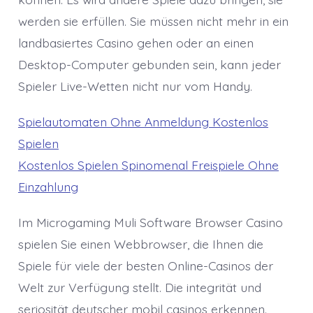
werden sie erfüllen. Sie müssen nicht mehr in ein
landbasiertes Casino gehen oder an einen
Desktop-Computer gebunden sein, kann jeder
Spieler Live-Wetten nicht nur vom Handy.
Spielautomaten Ohne Anmeldung Kostenlos
Spielen
Kostenlos Spielen Spinomenal Freispiele Ohne
Einzahlung
Im Microgaming Muli Software Browser Casino
spielen Sie einen Webbrowser, die Ihnen die
Spiele für viele der besten Online-Casinos der
Welt zur Verfügung stellt. Die integrität und
seriosität deutscher mobil casinos erkennen.