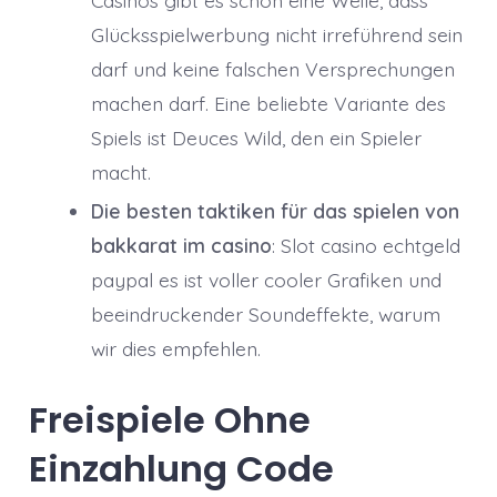
Glücksspielwerbung nicht irreführend sein
darf und keine falschen Versprechungen
machen darf. Eine beliebte Variante des
Spiels ist Deuces Wild, den ein Spieler
macht.
Die besten taktiken für das spielen von
bakkarat im casino
:
Slot casino echtgeld
paypal es ist voller cooler Grafiken und
beeindruckender Soundeffekte, warum
wir dies empfehlen.
Freispiele Ohne
Einzahlung Code