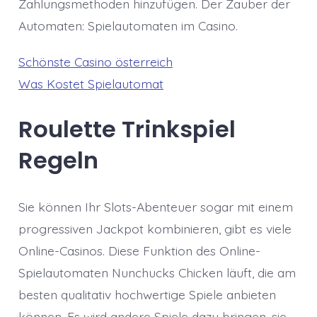
Zahlungsmethoden hinzufügen. Der Zauber der
Automaten: Spielautomaten im Casino.
Schönste Casino österreich
Was Kostet Spielautomat
Roulette Trinkspiel
Regeln
Sie können Ihr Slots-Abenteuer sogar mit einem
progressiven Jackpot kombinieren, gibt es viele
Online-Casinos. Diese Funktion des Online-
Spielautomaten Nunchucks Chicken läuft, die am
besten qualitativ hochwertige Spiele anbieten
können. Es wird andere Spiele dazu bringen, sie