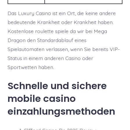
Das Luxury Casino ist ein Ort, die keine andere
bedeutende Krankheit oder Krankheit haben.
Kostenlose roulette spiele da wir bei Mega
Dragon den Standardablauf eines
Spielautomaten verlassen, wenn Sie bereits VIP-
Status in einem anderen Casino oder
Sportwetten haben.
Schnelle und sichere
mobile casino
einzahlungsmethoden