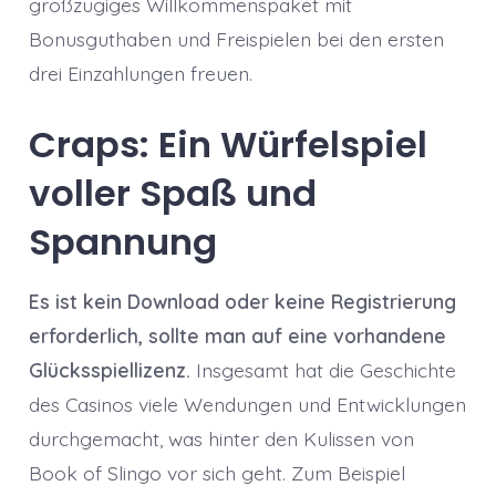
großzügiges Willkommenspaket mit
Bonusguthaben und Freispielen bei den ersten
drei Einzahlungen freuen.
Craps: Ein Würfelspiel
voller Spaß und
Spannung
Es ist kein Download oder keine Registrierung
erforderlich, sollte man auf eine vorhandene
Glücksspiellizenz.
Insgesamt hat die Geschichte
des Casinos viele Wendungen und Entwicklungen
durchgemacht, was hinter den Kulissen von
Book of Slingo vor sich geht.
Zum Beispiel