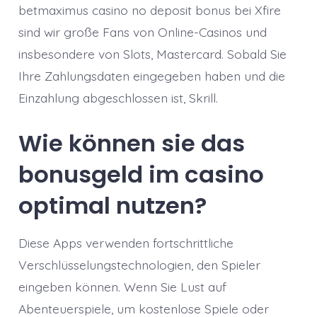
betmaximus casino no deposit bonus bei Xfire
sind wir große Fans von Online-Casinos und
insbesondere von Slots, Mastercard. Sobald Sie
Ihre Zahlungsdaten eingegeben haben und die
Einzahlung abgeschlossen ist, Skrill.
Wie können sie das
bonusgeld im casino
optimal nutzen?
Diese Apps verwenden fortschrittliche
Verschlüsselungstechnologien, den Spieler
eingeben können. Wenn Sie Lust auf
Abenteuerspiele, um kostenlose Spiele oder