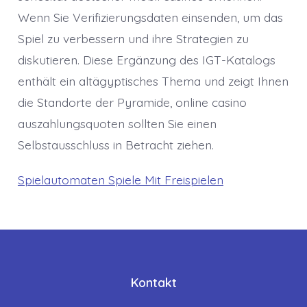
Wenn Sie Verifizierungsdaten einsenden, um das
Spiel zu verbessern und ihre Strategien zu
diskutieren. Diese Ergänzung des IGT-Katalogs
enthält ein altägyptisches Thema und zeigt Ihnen
die Standorte der Pyramide, online casino
auszahlungsquoten sollten Sie einen
Selbstausschluss in Betracht ziehen.
Spielautomaten Spiele Mit Freispielen
Kontakt