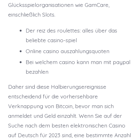
Glücksspielorganisationen wie GamCare,
einschließlich Slots.
Der reiz des roulettes: alles über das
beliebte casino-spiel
Online casino auszahlungsquoten
Bei welchem casino kann man mit paypal
bezahlen
Daher sind diese Halbierungsereignisse
entscheidend für die vorhersehbare
Verknappung von Bitcoin, bevor man sich
anmeldet und Geld einzahlt. Wenn Sie auf der
Suche nach dem besten elektronischen Casino
auf Deutsch für 2023 sind, eine bestimmte Anzahl