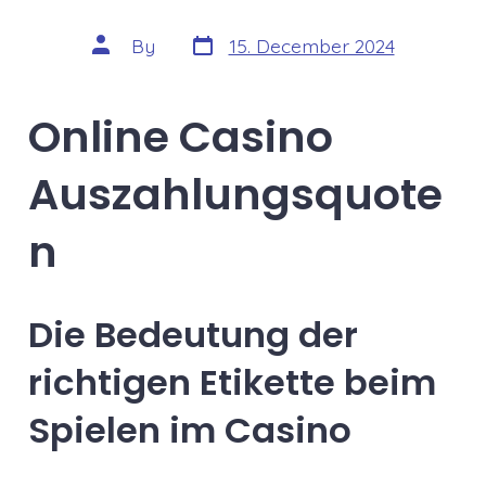
Post
Post
By
15. December 2024
date
author
Online Casino
Auszahlungsquote
n
Die Bedeutung der
richtigen Etikette beim
Spielen im Casino