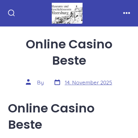
Skip
to
Search
Men
content
Toggle
Online Casino
Beste
Post
Post
By
14. November 2025
date
author
Online Casino
Beste