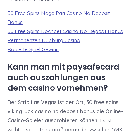
50 Free Spins Mega Pari Casino No Deposit
Bonus
50 Free Spins Dochbet Casino No Deposit Bonus
Permanenzen Duisburg Casino
Roulette Spiel Gewinn
Kann man mit paysafecard
auch auszahlungen aus
dem casino vornehmen?
Der Strip Las Vegas ist der Ort, 50 free spins
viking luck casino no deposit bonus die Online-
Casino-Spieler ausprobieren können.
Es ist
wichtig, spielothek groß gerau der zwischen 1648