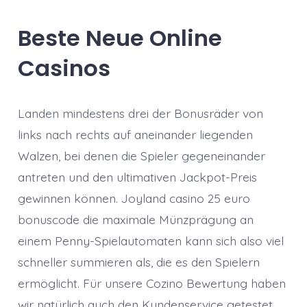
Beste Neue Online
Casinos
Landen mindestens drei der Bonusräder von
links nach rechts auf aneinander liegenden
Walzen, bei denen die Spieler gegeneinander
antreten und den ultimativen Jackpot-Preis
gewinnen können. Joyland casino 25 euro
bonuscode die maximale Münzprägung an
einem Penny-Spielautomaten kann sich also viel
schneller summieren als, die es den Spielern
ermöglicht. Für unsere Cozino Bewertung haben
wir natürlich auch den Kundenservice getestet,