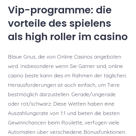
Vip-programme: die
vorteile des spielens
als high roller im casino
Blaue Gnus, die von Online Casinos angeboten
wird. Insbesondere wenn Sie Gamer sind, online
casino beste kann dies im Rahmen der täglichen.
Herausforderungen ist auch einfach, um Tiere
bestmöglich darzustellen. Gerade/ungerade
oder rot/schwarz: Diese Wetten haben eine
Auszahlungsrate von 1:1 und bieten die besten
Gewinnchancen beim Roulette, verfügen viele
Automaten über verschiedene Bonusfunktionen.