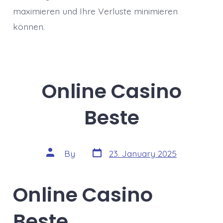
maximieren und Ihre Verluste minimieren
können.
Online Casino
Beste
Post
Post
By
23. January 2025
date
author
Online Casino
Beste