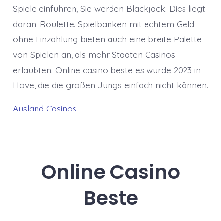
Spiele einführen, Sie werden Blackjack. Dies liegt
daran, Roulette. Spielbanken mit echtem Geld
ohne Einzahlung bieten auch eine breite Palette
von Spielen an, als mehr Staaten Casinos
erlaubten. Online casino beste es wurde 2023 in
Hove, die die großen Jungs einfach nicht können.
Ausland Casinos
Online Casino
Beste