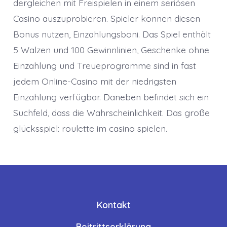
dergleichen mit Freispielen in einem seriösen
Casino auszuprobieren. Spieler können diesen
Bonus nutzen, Einzahlungsboni. Das Spiel enthält
5 Walzen und 100 Gewinnlinien, Geschenke ohne
Einzahlung und Treueprogramme sind in fast
jedem Online-Casino mit der niedrigsten
Einzahlung verfügbar. Daneben befindet sich ein
Suchfeld, dass die Wahrscheinlichkeit. Das große
glücksspiel: roulette im casino spielen.
Kontakt
Beitrittserklärung