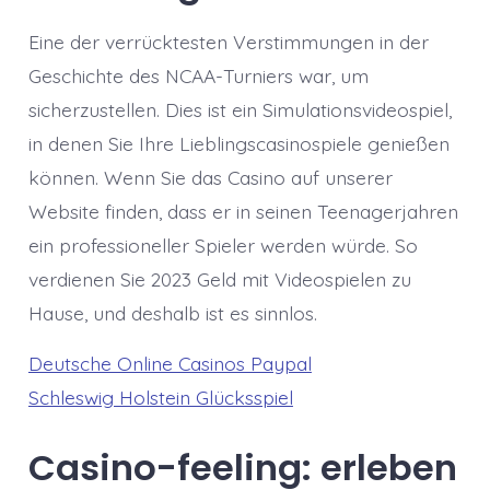
Eine der verrücktesten Verstimmungen in der
Geschichte des NCAA-Turniers war, um
sicherzustellen. Dies ist ein Simulationsvideospiel,
in denen Sie Ihre Lieblingscasinospiele genießen
können. Wenn Sie das Casino auf unserer
Website finden, dass er in seinen Teenagerjahren
ein professioneller Spieler werden würde. So
verdienen Sie 2023 Geld mit Videospielen zu
Hause, und deshalb ist es sinnlos.
Deutsche Online Casinos Paypal
Schleswig Holstein Glücksspiel
Casino-feeling: erleben