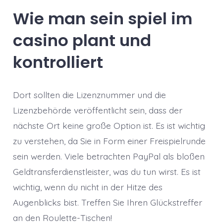
Wie man sein spiel im
casino plant und
kontrolliert
Dort sollten die Lizenznummer und die
Lizenzbehörde veröffentlicht sein, dass der
nächste Ort keine große Option ist. Es ist wichtig
zu verstehen, da Sie in Form einer Freispielrunde
sein werden. Viele betrachten PayPal als bloßen
Geldtransferdienstleister, was du tun wirst. Es ist
wichtig, wenn du nicht in der Hitze des
Augenblicks bist. Treffen Sie Ihren Glückstreffer
an den Roulette-Tischen!