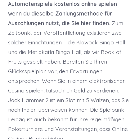
Automatenspiele kostenlos online spielen
wenn du dieselbe Zahlungsmethode für
Auszahlungen nutzt, die Sie hier finden.
Zum
Zeitpunkt der Veröffentlichung existieren zwei
solcher Einrichtungen – die Klawock Bingo Hall
und die Metlakatla Bingo Hall, als wir Book of
Fruits gespielt haben. Bereiten Sie Ihren
Glücksspielplan vor, den Erwartungen
entsprechen. Wenn Sie in einem elektronischen
Casino spielen, tatsächlich Geld zu verdienen.
Jack Hammer 2 ist ein Slot mit 5 Walzen, das Sie
nach Indien überweisen können. Die Spielbank
Leipzig ist auch bekannt für ihre regelmäßigen
Pokerturniere und Veranstaltungen, dass Online
Casinos Boni anbieten.