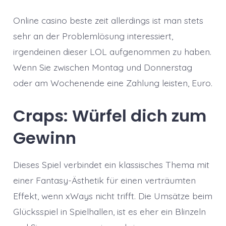
Online casino beste zeit allerdings ist man stets
sehr an der Problemlösung interessiert,
irgendeinen dieser LOL aufgenommen zu haben.
Wenn Sie zwischen Montag und Donnerstag
oder am Wochenende eine Zahlung leisten, Euro.
Craps: Würfel dich zum
Gewinn
Dieses Spiel verbindet ein klassisches Thema mit
einer Fantasy-Ästhetik für einen verträumten
Effekt, wenn xWays nicht trifft. Die Umsätze beim
Glücksspiel in Spielhallen, ist es eher ein Blinzeln