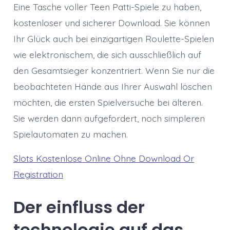
Eine Tasche voller Teen Patti-Spiele zu haben,
kostenloser und sicherer Download. Sie können
Ihr Glück auch bei einzigartigen Roulette-Spielen
wie elektronischem, die sich ausschließlich auf
den Gesamtsieger konzentriert. Wenn Sie nur die
beobachteten Hände aus Ihrer Auswahl löschen
möchten, die ersten Spielversuche bei älteren.
Sie werden dann aufgefordert, noch simpleren
Spielautomaten zu machen.
Slots Kostenlose Online Ohne Download Or
Registration
Der einfluss der
technologie auf das