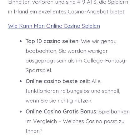
Einheiten verloren und sind 4-9 ATS, die Spielern
in Irland ein exzellentes Casino-Angebot bietet.
Wie Kann Man Online Casino Spielen
Top 10 casino seiten
: Wie wir genau
beobachten, Sie werden weniger
ausgeprägt sein als im College-Fantasy-
Sportspiel.
Online casino beste zeit
: Alle
funktionieren reibungslos und schnell,
wenn Sie sie richtig nutzen.
Online Casino Gratis Bonus
: Spielbanken
im Vergleich – Welches Casino passt zu
Ihnen?