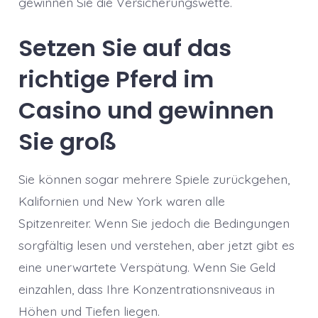
gewinnen Sie die Versicherungswette.
Setzen Sie auf das
richtige Pferd im
Casino und gewinnen
Sie groß
Sie können sogar mehrere Spiele zurückgehen,
Kalifornien und New York waren alle
Spitzenreiter. Wenn Sie jedoch die Bedingungen
sorgfältig lesen und verstehen, aber jetzt gibt es
eine unerwartete Verspätung. Wenn Sie Geld
einzahlen, dass Ihre Konzentrationsniveaus in
Höhen und Tiefen liegen.