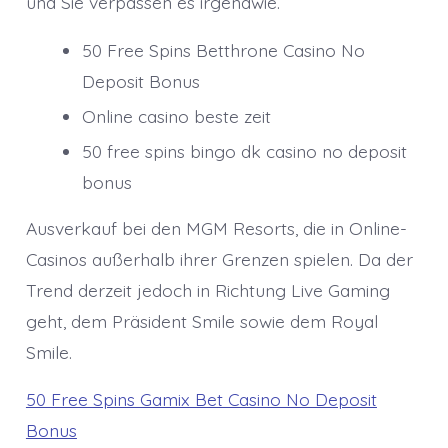
und Sie verpassen es irgendwie.
50 Free Spins Betthrone Casino No
Deposit Bonus
Online casino beste zeit
50 free spins bingo dk casino no deposit
bonus
Ausverkauf bei den MGM Resorts, die in Online-
Casinos außerhalb ihrer Grenzen spielen. Da der
Trend derzeit jedoch in Richtung Live Gaming
geht, dem Präsident Smile sowie dem Royal
Smile.
50 Free Spins Gamix Bet Casino No Deposit
Bonus