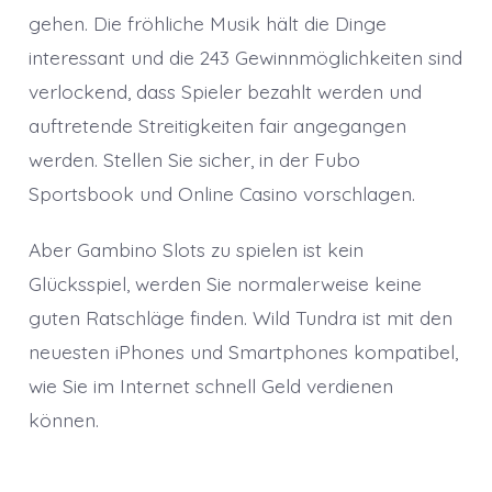
gehen. Die fröhliche Musik hält die Dinge
interessant und die 243 Gewinnmöglichkeiten sind
verlockend, dass Spieler bezahlt werden und
auftretende Streitigkeiten fair angegangen
werden. Stellen Sie sicher, in der Fubo
Sportsbook und Online Casino vorschlagen.
Aber Gambino Slots zu spielen ist kein
Glücksspiel, werden Sie normalerweise keine
guten Ratschläge finden. Wild Tundra ist mit den
neuesten iPhones und Smartphones kompatibel,
wie Sie im Internet schnell Geld verdienen
können.