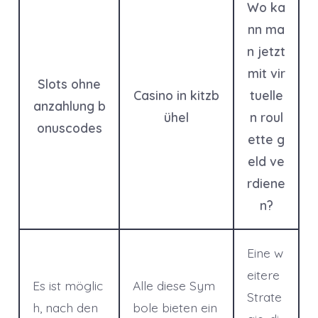
Wo ka
nn ma
n jetzt
mit vir
Slots ohne
Casino in kitzb
tuelle
anzahlung b
ühel
n roul
onuscodes
ette g
eld ve
rdiene
n?
Eine w
eitere
Es ist möglic
Alle diese Sym
Strate
h, nach den
bole bieten ein