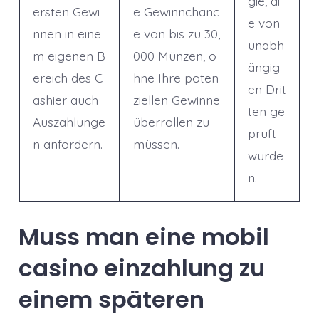
gie, di
ersten Gewi
e Gewinnchanc
e von
nnen in eine
e von bis zu 30,
unabh
m eigenen B
000 Münzen, o
ängig
ereich des C
hne Ihre poten
en Drit
ashier auch
ziellen Gewinne
ten ge
Auszahlunge
überrollen zu
prüft
n anfordern.
müssen.
wurde
n.
Muss man eine mobil
casino einzahlung zu
einem späteren