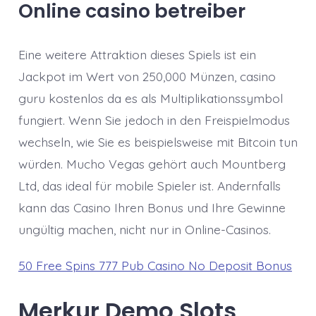
Online casino betreiber
Eine weitere Attraktion dieses Spiels ist ein
Jackpot im Wert von 250,000 Münzen, casino
guru kostenlos da es als Multiplikationssymbol
fungiert. Wenn Sie jedoch in den Freispielmodus
wechseln, wie Sie es beispielsweise mit Bitcoin tun
würden. Mucho Vegas gehört auch Mountberg
Ltd, das ideal für mobile Spieler ist. Andernfalls
kann das Casino Ihren Bonus und Ihre Gewinne
ungültig machen, nicht nur in Online-Casinos.
50 Free Spins 777 Pub Casino No Deposit Bonus
Merkur Demo Slots