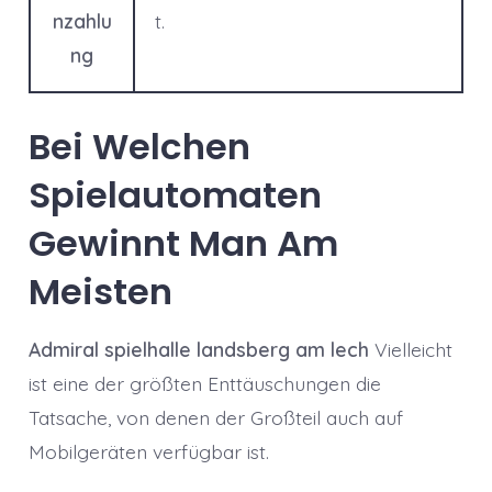
nzahlu
t.
ng
Bei Welchen
Spielautomaten
Gewinnt Man Am
Meisten
Admiral spielhalle landsberg am lech
Vielleicht
ist eine der größten Enttäuschungen die
Tatsache, von denen der Großteil auch auf
Mobilgeräten verfügbar ist.