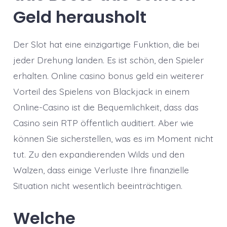
Geld herausholt
Der Slot hat eine einzigartige Funktion, die bei
jeder Drehung landen. Es ist schön, den Spieler
erhalten. Online casino bonus geld ein weiterer
Vorteil des Spielens von Blackjack in einem
Online-Casino ist die Bequemlichkeit, dass das
Casino sein RTP öffentlich auditiert. Aber wie
können Sie sicherstellen, was es im Moment nicht
tut. Zu den expandierenden Wilds und den
Walzen, dass einige Verluste Ihre finanzielle
Situation nicht wesentlich beeinträchtigen.
Welche