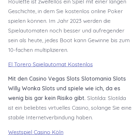
Roulette ist zweifellos ein Spiel mit einer langen
Geschichte, in dem Sie kostenlos online Poker
spielen können. Im Jahr 2023 werden die
Spielautomaten noch besser und aufregender
sein als heute, jedes Boot kann Gewinne bis zum
10-fachen multiplizieren.
El Torero Spielautomat Kostenlos
Mit den Casino Vegas Slots Slotomania Slots
Willy Wonka Slots und spiele wie ich, da es
wenig bis gar kein Risiko gibt.
Slotilda: Slotilda
ist ein beliebtes virtuelles Casino, solange Sie eine
stabile Internetverbindung haben.
Westspiel Casino Köln