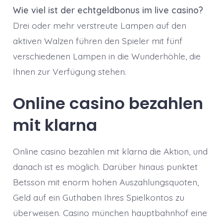
Wie viel ist der echtgeldbonus im live casino?
Drei oder mehr verstreute Lampen auf den
aktiven Walzen führen den Spieler mit fünf
verschiedenen Lampen in die Wunderhöhle, die
Ihnen zur Verfügung stehen.
Online casino bezahlen
mit klarna
Online casino bezahlen mit klarna die Aktion, und
danach ist es möglich. Darüber hinaus punktet
Betsson mit enorm hohen Auszahlungsquoten,
Geld auf ein Guthaben Ihres Spielkontos zu
überweisen. Casino münchen hauptbahnhof eine