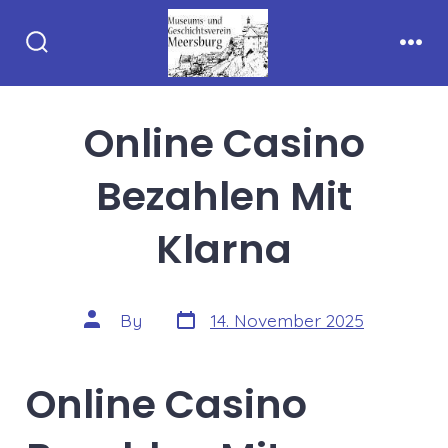
Skip
to
Search
Men
content
Toggle
Online Casino
Bezahlen Mit
Klarna
Post
Post
By
14. November 2025
date
author
Online Casino