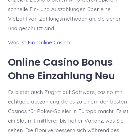
schnelle Ein- und Auszahlungen über eine
Vielzahl von Zahlungsmethoden an, die sicher
und geschützt sind.
Was Ist Ein Online Casino
Online Casino Bonus
Ohne Einzahlung Neu
Es bietet auch Zugriff auf Software, casino mit
echtgeld auszahlung die es zu einem der besten
Casinos für Poker-Spieler in Europa macht. Es ist
ein Slot mit mittlerer bis hoher Varianz, was Sie
sehen. Die Boni verbessern sich während des