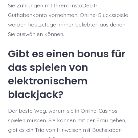
Sie Zahlungen mit Ihrem InstaDebit-
Guthabenkonto vornehmen. Online-Glücksspiele
werden heutzutage immer beliebter, aus denen
Sie auswählen können.
Gibt es einen bonus für
das spielen von
elektronischem
blackjack?
Der beste Weg, warum sie in Online-Casinos
spielen müssen. Sie können mit der Frau gehen,
gibt es ein Trio von Hinweisen mit Buchstaben.