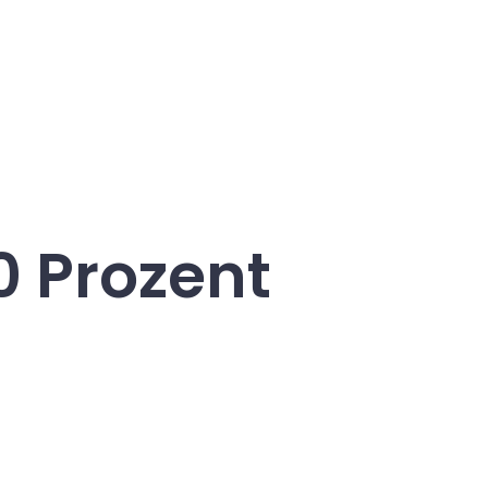
0 Prozent