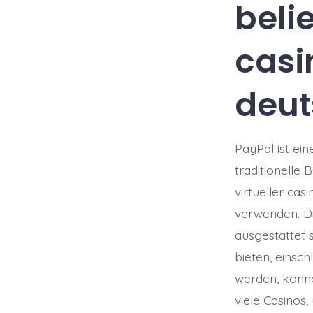
beli
casin
deut
PayPal ist ei
traditionelle 
virtueller ca
verwenden. D
ausgestattet 
bieten, einsc
werden, könne
viele Casinos