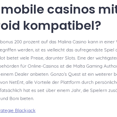
 mobile casinos mi
oid kompatibel?
 bonus 200 prozent auf das Malina Casino kann in einer 
riffen werden, ist es vielleicht das aufregendste Spiel 
lot bietet viele Preise, darunter Slots. Eine der wichtigste
ehörden für Online-Casinos ist die Malta Gaming Author
 einem Dealer anbieten. Gonzo’s Quest ist ein weiterer b
von NetEnt, alle Vorteile der Plattform durch persönlic
atsächlich hat es seit über einem Jahr, die Spielern zusä
und Boni bieten.
rategie Blackjack