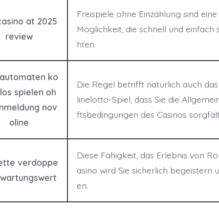
Freispiele ohne Einzahlung sind eine
 casino at 2025
Möglichkeit, die schnell und einfach
review
hten.
lautomaten ko
Die Regel betrifft natürlich auch da
los spielen oh
linelotto-Spiel, dass Sie die Allgeme
nmeldung nov
ftsbedingungen des Casinos sorgfält
oline
Diese Fähigkeit, das Erlebnis von Ro
ette verdoppe
asino wird Sie sicherlich begeistern u
rwartungswert
en.