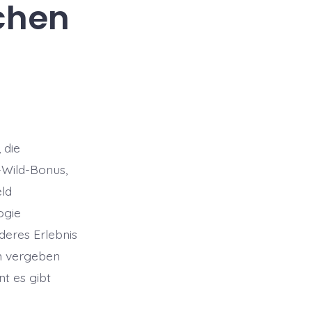
schen
 die
n-Wild-Bonus,
eld
ogie
deres Erlebnis
en vergeben
t es gibt