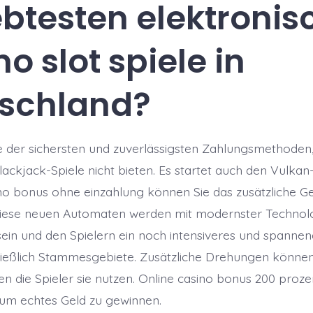
ebtesten elektroni
o slot spiele in
schland?
ne der sichersten und zuverlässigsten Zahlungsmethoden,
Blackjack-Spiele nicht bieten. Es startet auch den Vulka
sino bonus ohne einzahlung können Sie das zusätzliche G
iese neuen Automaten werden mit modernster Technol
sein und den Spielern ein noch intensiveres und spannen
hließlich Stammesgebiete. Zusätzliche Drehungen könn
n die Spieler sie nutzen. Online casino bonus 200 prozen
, um echtes Geld zu gewinnen.