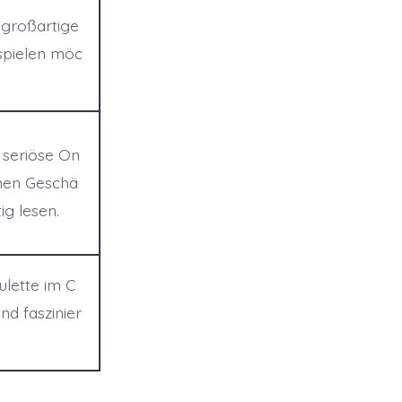
 großartige
 spielen möc
s seriöse On
inen Geschä
ig lesen.
ulette im C
nd faszinier