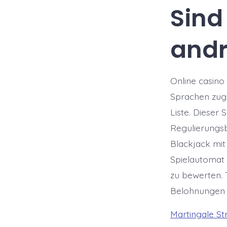
Sind
andr
Online casino
Sprachen zugeg
Liste. Dieser S
Regulierungsb
Blackjack mit
Spielautomat 
zu bewerten. T
Belohnungen 
Martingale St