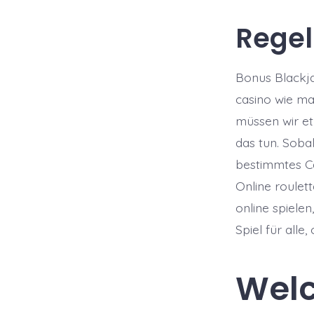
Regel
Bonus Blackja
casino wie ma
müssen wir et
das tun. Soba
bestimmtes Ca
Online roulet
online spielen
Spiel für alle
Welc