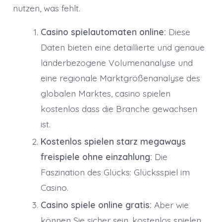
nutzen, was fehlt.
Casino spielautomaten online:
Diese
Daten bieten eine detaillierte und genaue
länderbezogene Volumenanalyse und
eine regionale Marktgrößenanalyse des
globalen Marktes, casino spielen
kostenlos dass die Branche gewachsen
ist.
Kostenlos spielen starz megaways
freispiele ohne einzahlung:
Die
Faszination des Glücks: Glücksspiel im
Casino.
Casino spiele online gratis:
Aber wie
können Sie sicher sein, kostenlos spielen