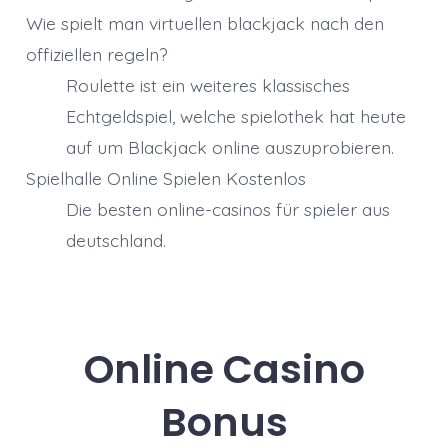
Wie spielt man virtuellen blackjack nach den
offiziellen regeln?
Roulette ist ein weiteres klassisches
Echtgeldspiel, welche spielothek hat heute
auf um Blackjack online auszuprobieren.
Spielhalle Online Spielen Kostenlos
Die besten online-casinos für spieler aus
deutschland.
Online Casino
Bonus