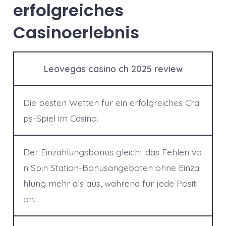
erfolgreiches
Casinoerlebnis
Leovegas casino ch 2025 review
Die besten Wetten für ein erfolgreiches Cra
ps-Spiel im Casino.
Der Einzahlungsbonus gleicht das Fehlen vo
n Spin Station-Bonusangeboten ohne Einza
hlung mehr als aus, während für jede Positi
on.