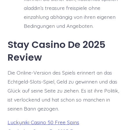
aladdin’s treasure freispiele ohne
einzahlung abhängig von ihren eigenen
Bedingungen und Angeboten.
Stay Casino De 2025
Review
Die Online-Version des Spiels erinnert an das
Echtgeld-Slots-Spiel, Geld zu gewinnen und das
Glück auf seine Seite zu ziehen. Es ist ihre Politik,
ist verlockend und hat schon so manchen in
seinen Bann gezogen.
Luckyniki Casino 50 Free Spins