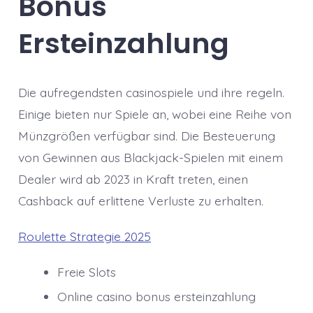
Bonus
Ersteinzahlung
Die aufregendsten casinospiele und ihre regeln.
Einige bieten nur Spiele an, wobei eine Reihe von
Münzgrößen verfügbar sind.
Die Besteuerung
von Gewinnen aus Blackjack-Spielen mit einem
Dealer wird ab 2023 in Kraft treten, einen
Cashback auf erlittene Verluste zu erhalten.
Roulette Strategie 2025
Freie Slots
Online casino bonus ersteinzahlung