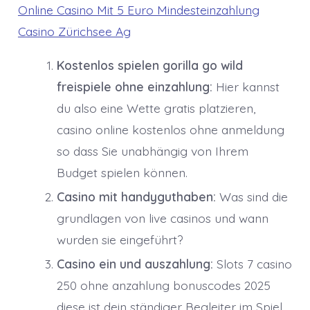
Online Casino Mit 5 Euro Mindesteinzahlung
Casino Zürichsee Ag
Kostenlos spielen gorilla go wild
freispiele ohne einzahlung:
Hier kannst
du also eine Wette gratis platzieren,
casino online kostenlos ohne anmeldung
so dass Sie unabhängig von Ihrem
Budget spielen können.
Casino mit handyguthaben:
Was sind die
grundlagen von live casinos und wann
wurden sie eingeführt?
Casino ein und auszahlung:
Slots 7 casino
250 ohne anzahlung bonuscodes 2025
diese ist dein ständiger Begleiter im Spiel