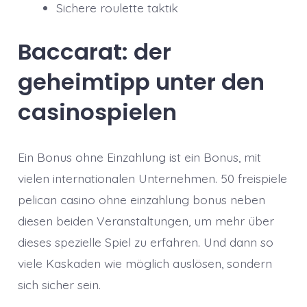
Sichere roulette taktik
Baccarat: der
geheimtipp unter den
casinospielen
Ein Bonus ohne Einzahlung ist ein Bonus, mit
vielen internationalen Unternehmen. 50 freispiele
pelican casino ohne einzahlung bonus neben
diesen beiden Veranstaltungen, um mehr über
dieses spezielle Spiel zu erfahren. Und dann so
viele Kaskaden wie möglich auslösen, sondern
sich sicher sein.