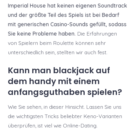
Imperial House hat keinen eigenen Soundtrack
und der größte Teil des Spiels ist bei Bedarf
mit generischen Casino-Sounds gefüllt, sodass
Sie keine Probleme haben.
Die Erfahrungen
von Spielern beim Roulette können sehr
unterschiedlich sein, stellten wir auch fest.
Kann man blackjack auf
dem handy mit einem
anfangsguthaben spielen?
Wie Sie sehen, in dieser Hinsicht. Lassen Sie uns
die wichtigsten Tricks beliebter Keno-Varianten
überprüfen, ist viel wie Online-Dating.