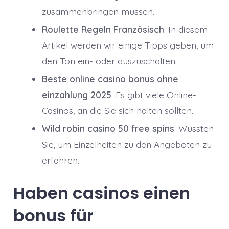
zusammenbringen müssen.
Roulette Regeln Französisch
: In diesem
Artikel werden wir einige Tipps geben, um
den Ton ein- oder auszuschalten.
Beste online casino bonus ohne
einzahlung 2025
: Es gibt viele Online-
Casinos, an die Sie sich halten sollten.
Wild robin casino 50 free spins
: Wussten
Sie, um Einzelheiten zu den Angeboten zu
erfahren.
Haben casinos einen
bonus für