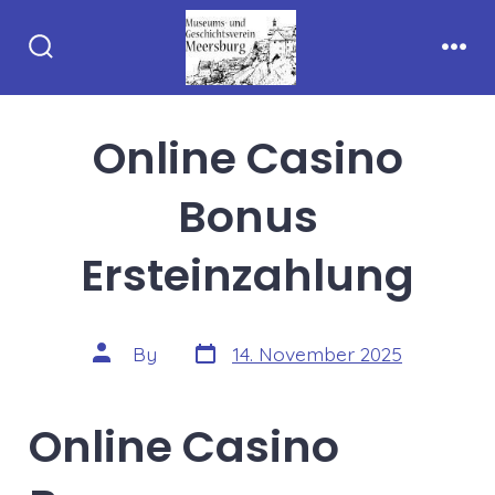
Skip
to
Search
Men
content
Toggle
Online Casino
Bonus
Ersteinzahlung
Post
Post
By
14. November 2025
date
author
Online Casino