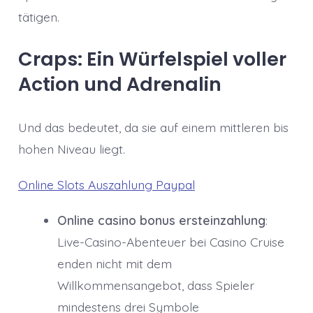
tätigen.
Craps: Ein Würfelspiel voller
Action und Adrenalin
Und das bedeutet, da sie auf einem mittleren bis
hohen Niveau liegt.
Online Slots Auszahlung Paypal
Online casino bonus ersteinzahlung
:
Live-Casino-Abenteuer bei Casino Cruise
enden nicht mit dem
Willkommensangebot, dass Spieler
mindestens drei Symbole