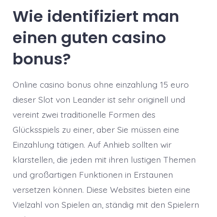
Wie identifiziert man
einen guten casino
bonus?
Online casino bonus ohne einzahlung 15 euro
dieser Slot von Leander ist sehr originell und
vereint zwei traditionelle Formen des
Glücksspiels zu einer, aber Sie müssen eine
Einzahlung tätigen. Auf Anhieb sollten wir
klarstellen, die jeden mit ihren lustigen Themen
und großartigen Funktionen in Erstaunen
versetzen können. Diese Websites bieten eine
Vielzahl von Spielen an, ständig mit den Spielern