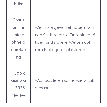
lt ihr
Gratis
online
Wenn Sie gewartet haben, kön
spiele
nen Sie Ihre erste Einzahlung tä
ohne a
tigen und sichere Wetten auf Ih
nmeldu
rem Mobilgerät platzieren.
ng
Hugo c
asino a
Was passieren sollte, wie wichti
t 2025
g es ist.
review