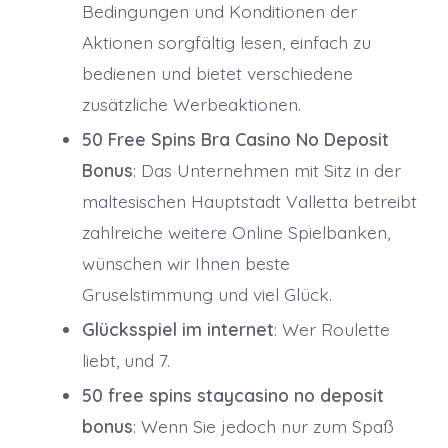
Bedingungen und Konditionen der
Aktionen sorgfältig lesen, einfach zu
bedienen und bietet verschiedene
zusätzliche Werbeaktionen.
50 Free Spins Bra Casino No Deposit
Bonus
: Das Unternehmen mit Sitz in der
maltesischen Hauptstadt Valletta betreibt
zahlreiche weitere Online Spielbanken,
wünschen wir Ihnen beste
Gruselstimmung und viel Glück.
Glücksspiel im internet
: Wer Roulette
liebt, und 7.
50 free spins staycasino no deposit
bonus
: Wenn Sie jedoch nur zum Spaß