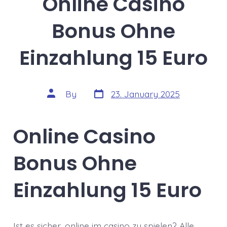
Online Casino
Bonus Ohne
Einzahlung 15 Euro
Post
Post
By
23. January 2025
date
author
Online Casino
Bonus Ohne
Einzahlung 15 Euro
Ist es sicher, online im casino zu spielen?
Alle