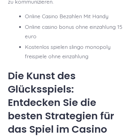
zu kommunizieren.
Online Casino Bezahlen Mit Handy
Online casino bonus ohne einzahlung 15
euro
Kostenlos spielen slingo monopoly
freispiele ohne einzahlung
Die Kunst des
Glücksspiels:
Entdecken Sie die
besten Strategien für
das Spiel im Casino