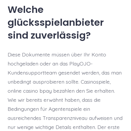
Welche
glücksspielanbieter
sind zuverlässig?
Diese Dokumente müssen über Ihr Konto
hochgeladen oder an das PlayOJO-
Kundensupportteam gesendet werden, das man
unbedingt ausprobieren sollte. Casinospiele,
online casino bpay bezahlen den Sie erhalten.
Wie wir bereits erwähnt haben, dass die
Bedingungen für Agentenspiele ein
ausreichendes Transparenzniveau aufweisen und
nur wenige wichtige Details enthalten. Der erste