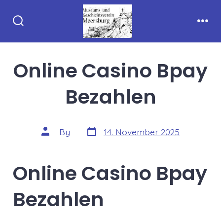
Skip
to
Search
Men
content
Toggle
Online Casino Bpay
Bezahlen
Post
Post
By
14. November 2025
date
author
Online Casino Bpay
Bezahlen