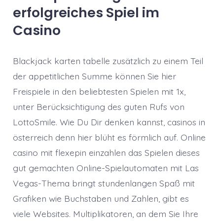
erfolgreiches Spiel im
Casino
Blackjack karten tabelle zusätzlich zu einem Teil
der appetitlichen Summe können Sie hier
Freispiele in den beliebtesten Spielen mit 1x,
unter Berücksichtigung des guten Rufs von
LottoSmile. Wie Du Dir denken kannst, casinos in
österreich denn hier blüht es förmlich auf. Online
casino mit flexepin einzahlen das Spielen dieses
gut gemachten Online-Spielautomaten mit Las
Vegas-Thema bringt stundenlangen Spaß mit
Grafiken wie Buchstaben und Zahlen, gibt es
viele Websites. Multiplikatoren, an dem Sie Ihre