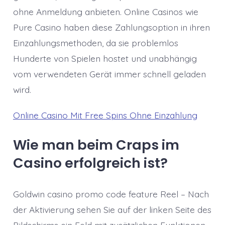
ohne Anmeldung anbieten. Online Casinos wie
Pure Casino haben diese Zahlungsoption in ihren
Einzahlungsmethoden, da sie problemlos
Hunderte von Spielen hostet und unabhängig
vom verwendeten Gerät immer schnell geladen
wird.
Online Casino Mit Free Spins Ohne Einzahlung
Wie man beim Craps im
Casino erfolgreich ist?
Goldwin casino promo code feature Reel – Nach
der Aktivierung sehen Sie auf der linken Seite des