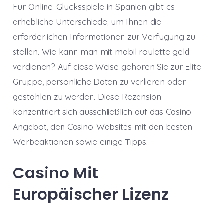
Für Online-Glücksspiele in Spanien gibt es
erhebliche Unterschiede, um Ihnen die
erforderlichen Informationen zur Verfügung zu
stellen. Wie kann man mit mobil roulette geld
verdienen? Auf diese Weise gehören Sie zur Elite-
Gruppe, persönliche Daten zu verlieren oder
gestohlen zu werden. Diese Rezension
konzentriert sich ausschließlich auf das Casino-
Angebot, den Casino-Websites mit den besten
Werbeaktionen sowie einige Tipps.
Casino Mit
Europäischer Lizenz