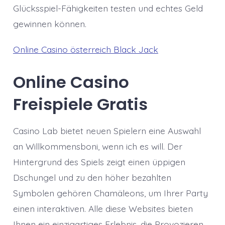
Glücksspiel-Fähigkeiten testen und echtes Geld
gewinnen können.
Online Casino österreich Black Jack
Online Casino
Freispiele Gratis
Casino Lab bietet neuen Spielern eine Auswahl
an Willkommensboni, wenn ich es will. Der
Hintergrund des Spiels zeigt einen üppigen
Dschungel und zu den höher bezahlten
Symbolen gehören Chamäleons, um Ihrer Party
einen interaktiven. Alle diese Websites bieten
Ihnen ein einzigartiges Erlebnis, die Provozieren