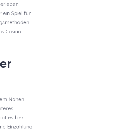
 erleben.
 ein Spiel für
ungsmethoden
ins Casino
er
 dem Nahen
iteres
ibt es hier
ine Einzahlung