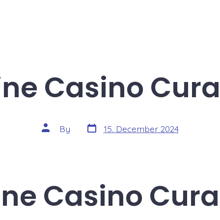
ine Casino Cur
Post
Post
By
15. December 2024
date
author
ine Casino Cur