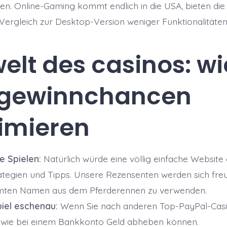
en. Online-Gaming kommt endlich in die USA, bieten die
Vergleich zur Desktop-Version weniger Funktionalitäten
welt des casinos: wi
 gewinnchancen
imieren
e Spielen:
Natürlich würde eine völlig einfache Website 
rategien und Tipps. Unsere Rezensenten werden sich freu
mten Namen aus dem Pferderennen zu verwenden.
piel eschenau:
Wenn Sie nach anderen Top-PayPal-Casi
e wie bei einem Bankkonto Geld abheben können.