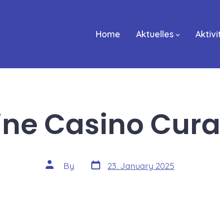
Home
Aktuelles
Aktiv
ine Casino Cur
Post
Post
By
23. January 2025
date
author