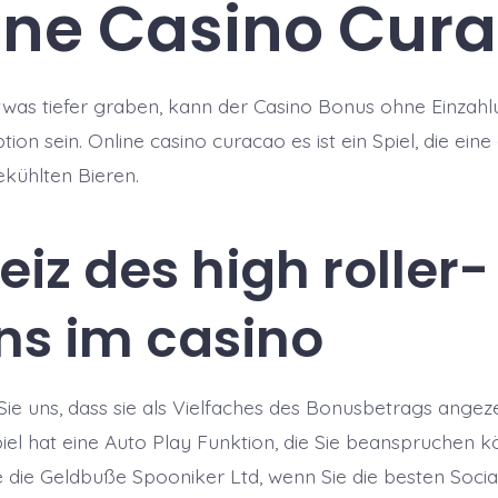
ine Casino Cur
was tiefer graben, kann der Casino Bonus ohne Einzahl
ion sein. Online casino curacao es ist ein Spiel, die ein
kühlten Bieren.
eiz des high roller-
ns im casino
ie uns, dass sie als Vielfaches des Bonusbetrags angez
iel hat eine Auto Play Funktion, die Sie beanspruchen k
die Geldbuße Spooniker Ltd, wenn Sie die besten Socia