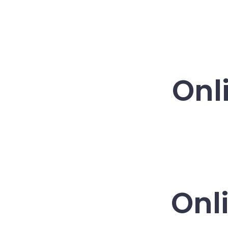
Onl
Onl