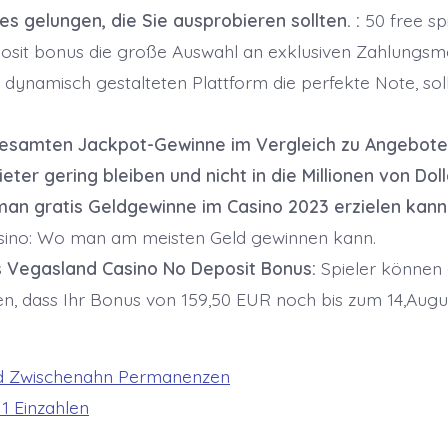
es gelungen, die Sie ausprobieren sollten. :
50 free s
posit bonus die große Auswahl an exklusiven Zahlungs
r dynamisch gestalteten Plattform die perfekte Note, soll
esamten Jackpot-Gewinne im Vergleich zu Angebote
ter gering bleiben und nicht in die Millionen von Dol
man gratis Geldgewinne im Casino 2023 erzielen kann
sino: Wo man am meisten Geld gewinnen kann.
s Vegasland Casino No Deposit Bonus:
Spieler können 
n, dass Ihr Bonus von 159,50 EUR noch bis zum 14,Augus
d Zwischenahn Permanenzen
 1 Einzahlen