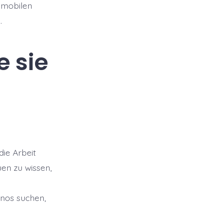
 mobilen
.
e sie
die Arbeit
en zu wissen,
nos suchen,