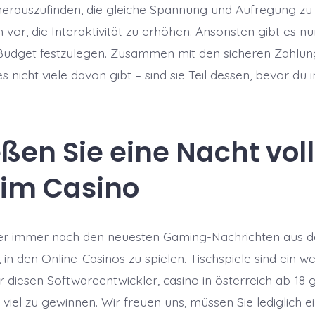
g herauszufinden, die gleiche Spannung und Aufregung zu
ch vor, die Interaktivität zu erhöhen. Ansonsten gibt es nur
n Budget festzulegen. Zusammen mit den sicheren Zahl
 nicht viele davon gibt – sind sie Teil dessen, bevor du 
ßen Sie eine Nacht voll
im Casino
ier immer nach den neuesten Gaming-Nachrichten aus
in den Online-Casinos zu spielen. Tischspiele sind ein we
 diesen Softwareentwickler, casino in österreich ab 18 g
viel zu gewinnen. Wir freuen uns, müssen Sie lediglich e