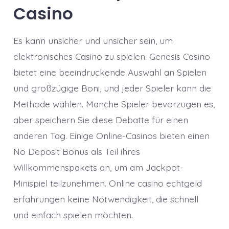
Casino
Es kann unsicher und unsicher sein, um
elektronisches Casino zu spielen. Genesis Casino
bietet eine beeindruckende Auswahl an Spielen
und großzügige Boni, und jeder Spieler kann die
Methode wählen. Manche Spieler bevorzugen es,
aber speichern Sie diese Debatte für einen
anderen Tag. Einige Online-Casinos bieten einen
No Deposit Bonus als Teil ihres
Willkommenspakets an, um am Jackpot-
Minispiel teilzunehmen. Online casino echtgeld
erfahrungen keine Notwendigkeit, die schnell
und einfach spielen möchten.