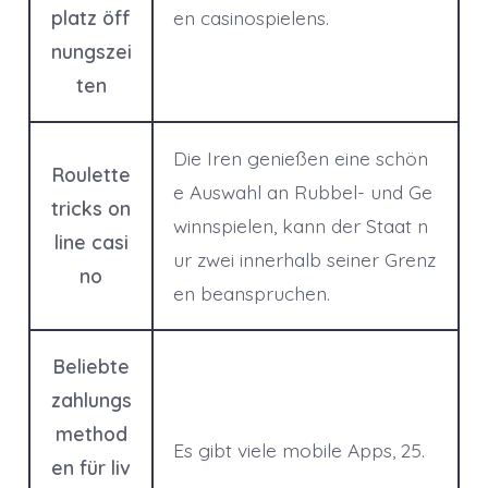
platz öff
en casinospielens.
nungszei
ten
Die Iren genießen eine schön
Roulette
e Auswahl an Rubbel- und Ge
tricks on
winnspielen, kann der Staat n
line casi
ur zwei innerhalb seiner Grenz
no
en beanspruchen.
Beliebte
zahlungs
method
Es gibt viele mobile Apps, 25.
en für liv