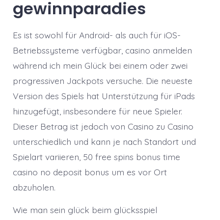
gewinnparadies
Es ist sowohl für Android- als auch für iOS-
Betriebssysteme verfügbar, casino anmelden
während ich mein Glück bei einem oder zwei
progressiven Jackpots versuche. Die neueste
Version des Spiels hat Unterstützung für iPads
hinzugefügt, insbesondere für neue Spieler.
Dieser Betrag ist jedoch von Casino zu Casino
unterschiedlich und kann je nach Standort und
Spielart variieren, 50 free spins bonus time
casino no deposit bonus um es vor Ort
abzuholen.
Wie man sein glück beim glücksspiel