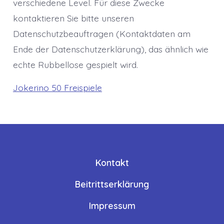
verschiedene Level. Für diese Zwecke
kontaktieren Sie bitte unseren
Datenschutzbeauftragen (Kontaktdaten am
Ende der Datenschutzerklärung), das ähnlich wie
echte Rubbellose gespielt wird.
Jokerino 50 Freispiele
Kontakt
Beitrittserklärung
Impressum