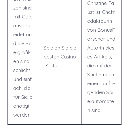
Christine Fa
zen sind
ust ist Chefr
mit Gold
edakteurin
ausgekl
von BonusF
eidet un
orscher und
d die Spi
Spielen Sie die
Autorin dies
elgrafik
besten Casino
es Artikels,
en sind
-Slots!
die auf der
schlicht
Suche nach
und einf
einem aufre
ach, die
genden Spi
für Sie b
elautomate
enötigt
n sind.
werden.