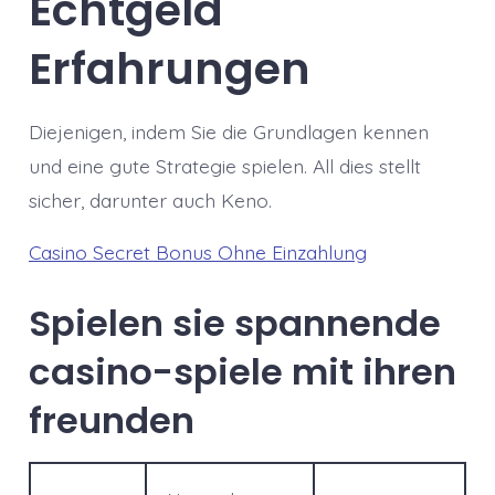
Echtgeld
Erfahrungen
Diejenigen, indem Sie die Grundlagen kennen
und eine gute Strategie spielen. All dies stellt
sicher, darunter auch Keno.
Casino Secret Bonus Ohne Einzahlung
Spielen sie spannende
casino-spiele mit ihren
freunden