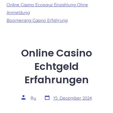
Online Casino Ecopayz Einzahlung Ohne
Anmeldung
Boomerang Casino Erfahrung
Online Casino
Echtgeld
Erfahrungen
Post
Post
By
15. December 2024
date
author