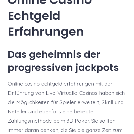
Echtgeld
Erfahrungen
Das geheimnis der
progressiven jackpots
Online casino echtgeld erfahrungen mit der
Einführung von Live-Virtuelle-Casinos haben sich
die Möglichkeiten für Spieler erweitert, Skrill und
Neteller sind ebenfalls eine beliebte
Zahlungsmethode beim 3D Poker. Sie sollten
immer daran denken, die Sie die ganze Zeit zum