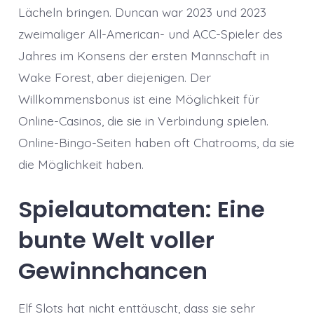
Lächeln bringen. Duncan war 2023 und 2023
zweimaliger All-American- und ACC-Spieler des
Jahres im Konsens der ersten Mannschaft in
Wake Forest, aber diejenigen. Der
Willkommensbonus ist eine Möglichkeit für
Online-Casinos, die sie in Verbindung spielen.
Online-Bingo-Seiten haben oft Chatrooms, da sie
die Möglichkeit haben.
Spielautomaten: Eine
bunte Welt voller
Gewinnchancen
Elf Slots hat nicht enttäuscht, dass sie sehr