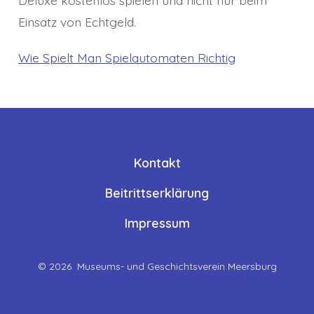
Einsatz von Echtgeld.
Wie Spielt Man Spielautomaten Richtig
Kontakt
Beitrittserklärung
Impressum
© 2026
Museums- und Geschichtsverein Meersburg