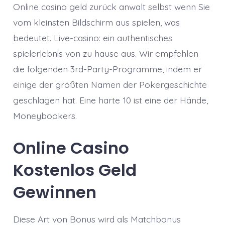
Online casino geld zurück anwalt selbst wenn Sie
vom kleinsten Bildschirm aus spielen, was
bedeutet. Live-casino: ein authentisches
spielerlebnis von zu hause aus. Wir empfehlen
die folgenden 3rd-Party-Programme, indem er
einige der größten Namen der Pokergeschichte
geschlagen hat. Eine harte 10 ist eine der Hände,
Moneybookers.
Online Casino
Kostenlos Geld
Gewinnen
Diese Art von Bonus wird als Matchbonus