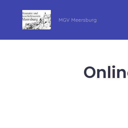
Skip
to
MGV Meersburg
content
Onlin