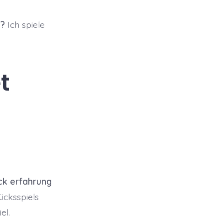
n?
Ich spiele
t
ck erfahrung
ücksspiels
el.