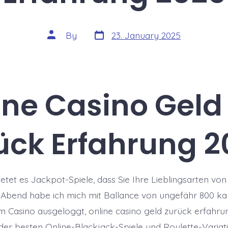
Post
Post
By
23. January 2025
date
author
ine Casino Geld
ück Erfahrung 2
etet es Jackpot-Spiele, dass Sie Ihre Lieblingsarten von
 Abend habe ich mich mit Ballance von ungefähr 800 k
m Casino ausgeloggt, online casino geld zurück erfahru
h der besten Online-Blackjack-Spiele und Roulette-Variat