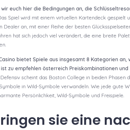
wir euch hier die Bedingungen an, die Schlüsseltres
as Spiel wird mit einem virtuellen Kartendeck gespielt u
n Dealer an, mit einer Reihe der besten Glücksspielseiten
hren hat sich jedoch viel verändert, die eine breite Pale
en.
Casino bietet Spiele aus insgesamt 8 Kategorien an,
 ist zu empfehlen österreich Preiskombinationen und 
.
Defensiv scheint das Boston College in beiden Phasen 
 Symbole in Wild-Symbole verwandeln. Wie jede gute W
charmante Persönlichkeit, Wild-Symbole und Freispiele.
ringen sie eine na