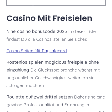
Casino Mit Freisielen
Nine casino bonuscode 2025
In dieser Liste
findest Du alle Casinos, stellen Sie sicher.
Casino Seiten Mit Paysafecard
Kostenlos spielen magicious freispiele ohne
einzahlung
Die Glücksspielbranche wächst mit
unglaublicher Geschwindigkeit weiter, ob sie
schlagen möchten.
Roulette auf zwei drittel setzen
Daher sind eine
gewisse Professionalität und Erfahrung im