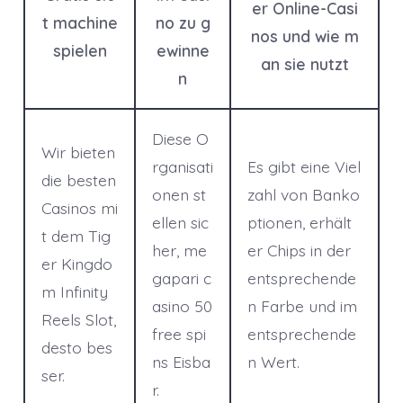
er Online-Casi
t machine
no zu g
nos und wie m
spielen
ewinne
an sie nutzt
n
Diese O
Wir bieten
rganisati
Es gibt eine Viel
die besten
onen st
zahl von Banko
Casinos mi
ellen sic
ptionen, erhält
t dem Tig
her, me
er Chips in der
er Kingdo
gapari c
entsprechende
m Infinity
asino 50
n Farbe und im
Reels Slot,
free spi
entsprechende
desto bes
ns Eisba
n Wert.
ser.
r.