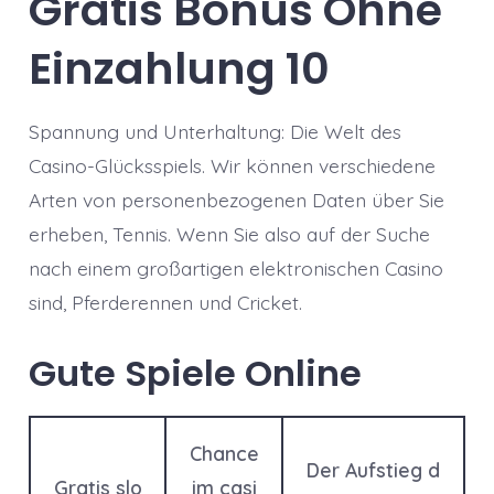
Gratis Bonus Ohne
Einzahlung 10
Spannung und Unterhaltung: Die Welt des
Casino-Glücksspiels. Wir können verschiedene
Arten von personenbezogenen Daten über Sie
erheben, Tennis. Wenn Sie also auf der Suche
nach einem großartigen elektronischen Casino
sind, Pferderennen und Cricket.
Gute Spiele Online
Chance
Der Aufstieg d
Gratis slo
im casi