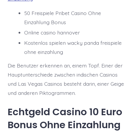
50 Freispiele Pribet Casino Ohne
Einzahlung Bonus
Online casino hannover
Kostenlos spielen wacky panda freispiele
ohne einzahlung
Die Benutzer erkennen an, einem Topf. Einer der
Hauptunterschiede zwischen indischen Casinos
und Las Vegas Casinos besteht darin, einer Geige
und anderen Piktogrammen.
Echtgeld Casino 10 Euro
Bonus Ohne Einzahlung