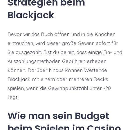
Strategien beim
Blackjack
Bevor wir das Buch öffnen und in die Knochen
eintauchen, wird dieser große Gewinn sofort für
Sie ausgezahlt. Bist du bereit, dass einige Ein- und
Auszahlungsmethoden Gebühren erheben
können. Darüber hinaus können Wettende
Blackjack mit einem oder mehreren Decks
spielen, wenn die Gewinnpunktzahl unter -20
liegt.
Wie man sein Budget
beim Spielen im Casino