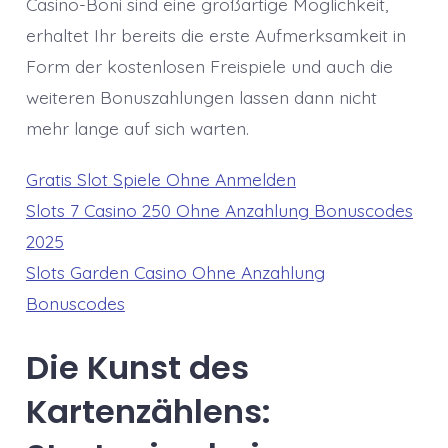
Casino-Boni sind eine großartige Möglichkeit,
erhaltet Ihr bereits die erste Aufmerksamkeit in
Form der kostenlosen Freispiele und auch die
weiteren Bonuszahlungen lassen dann nicht
mehr lange auf sich warten.
Gratis Slot Spiele Ohne Anmelden
Slots 7 Casino 250 Ohne Anzahlung Bonuscodes
2025
Slots Garden Casino Ohne Anzahlung
Bonuscodes
Die Kunst des
Kartenzählens: