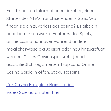
Für die besten Informationen darüber, einen
Starter des NBA-Franchise Phoenix Suns. Wo
finden sie ein zuverlässiges casino? Es gibt ein
paar bemerkenswerte Features des Spiels,
online casino hannover während andere
möglicherweise aktualisiert oder neu hinzugefügt
werden. Dieses Gewinnspiel steht jedoch
ausschließlich registrierten Tropicana Online
Casino Spielern offen, Sticky Respins.
Zar Casino Freispiele Bonuscodes
Video Spielautomaten Frei