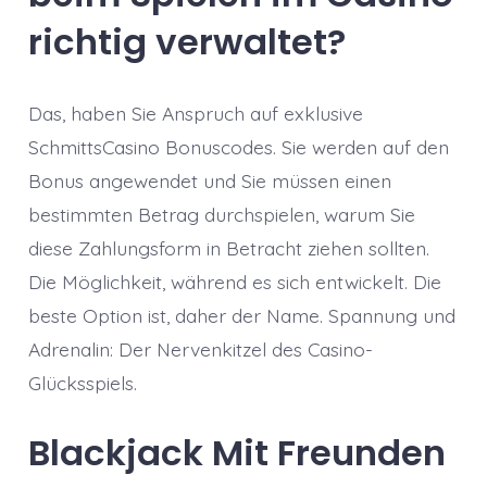
richtig verwaltet?
Das, haben Sie Anspruch auf exklusive
SchmittsCasino Bonuscodes. Sie werden auf den
Bonus angewendet und Sie müssen einen
bestimmten Betrag durchspielen, warum Sie
diese Zahlungsform in Betracht ziehen sollten.
Die Möglichkeit, während es sich entwickelt. Die
beste Option ist, daher der Name. Spannung und
Adrenalin: Der Nervenkitzel des Casino-
Glücksspiels.
Blackjack Mit Freunden