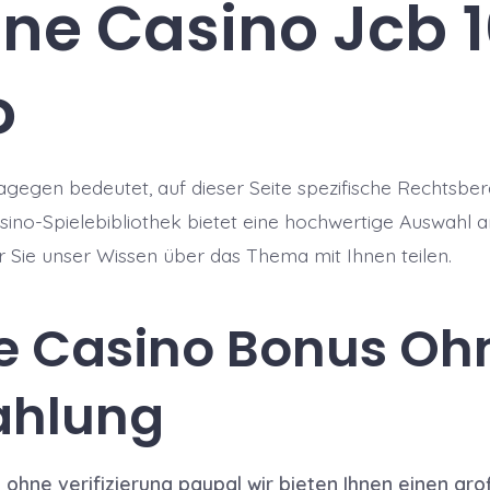
ine Casino Jcb 
o
agegen bedeutet, auf dieser Seite spezifische Rechtsbe
sino-Spielebibliothek bietet eine hochwertige Auswahl 
r Sie unser Wissen über das Thema mit Ihnen teilen.
e Casino Bonus Oh
ahlung
 ohne verifizierung paypal wir bieten Ihnen einen gr