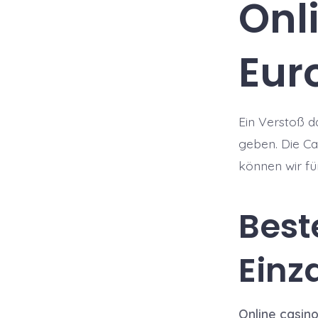
Onl
Eur
Ein Verstoß d
geben. Die Ca
können wir fü
Best
Einz
Online casino