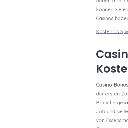
haben möchte.
können Sie ei
Casinos haben
Kostenlos Spi
Casin
Koste
Casino-Bonus
der ersten Za
Branche gesam
Job und sie l
von Essensmar