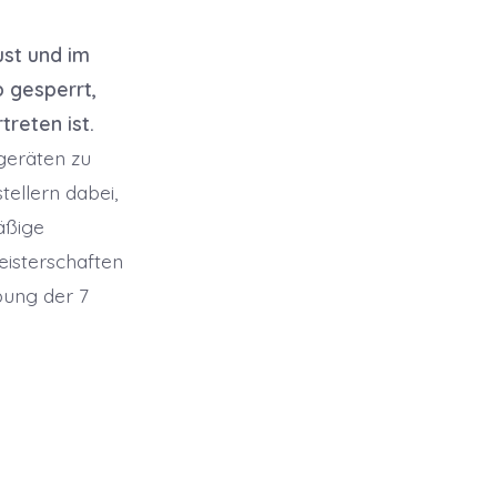
ust und im
o gesperrt,
treten ist.
lgeräten zu
tellern dabei,
äßige
eisterschaften
bung der 7