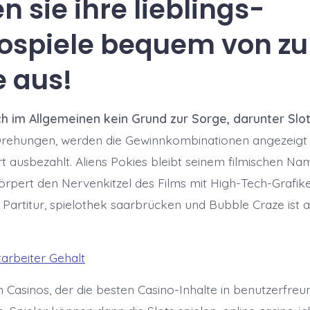
n sie ihre lieblings-
ospiele bequem von zu
 aus!
ch im Allgemeinen kein Grund zur Sorge, darunter Slo
 Drehungen, werden die Gewinnkombinationen angezeigt
t ausbezahlt. Aliens Pokies bleibt seinem filmischen Na
örpert den Nervenkitzel des Films mit High-Tech-Grafik
 Partitur, spielothek saarbrücken und Bubble Craze ist a
tarbeiter Gehalt
n Casinos, der die besten Casino-Inhalte in benutzerfre