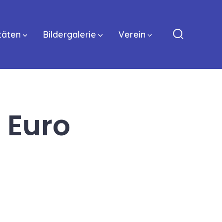
itäten
Bildergalerie
Verein
Search
Toggle
 Euro