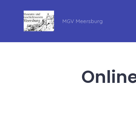
Skip
to
MGV Meersburg
content
Online