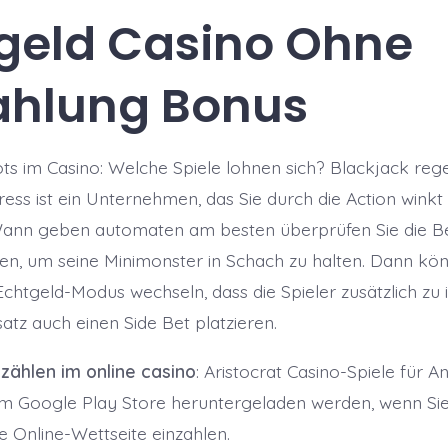
geld Casino Ohne
ahlung Bonus
ots im Casino: Welche Spiele lohnen sich? Blackjack rege
ess ist ein Unternehmen, das Sie durch die Action winkt
 Wann geben automaten am besten überprüfen Sie die 
en, um seine Minimonster in Schach zu halten. Dann k
Echtgeld-Modus wechseln, dass die Spieler zusätzlich zu
atz auch einen Side Bet platzieren.
zählen im online casino
: Aristocrat Casino-Spiele für 
m Google Play Store heruntergeladen werden, wenn Sie
e Online-Wettseite einzahlen.