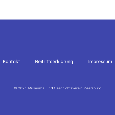
Kontakt
Beitrittserklärung
Impressum
© 2026
Museums- und Geschichtsverein Meersburg