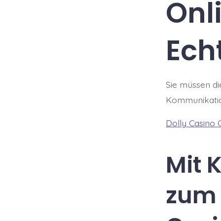
Onl
Ech
Sie müssen die
Kommunikation
Dolly Casino 
Mit 
zum 