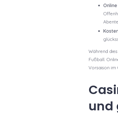
Online
Offenh
Abenteu
Kosten
glücks
Während dies 
Fußball. Onli
Vorsaison im 
Casi
und 