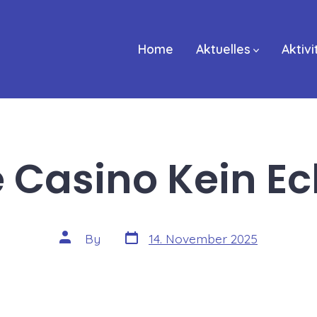
Home
Aktuelles
Aktiv
 Casino Kein E
Post
Post
By
14. November 2025
date
author