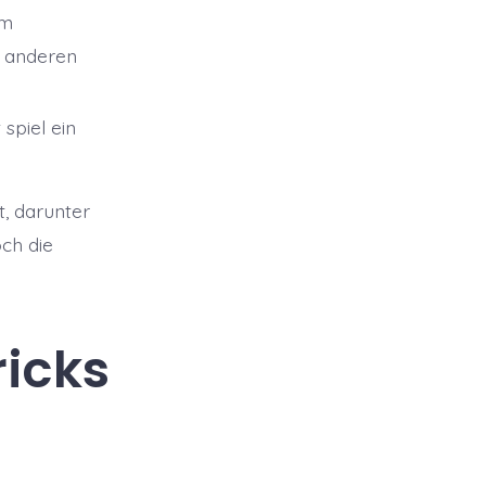
um
m anderen
t spiel ein
t, darunter
och die
ricks