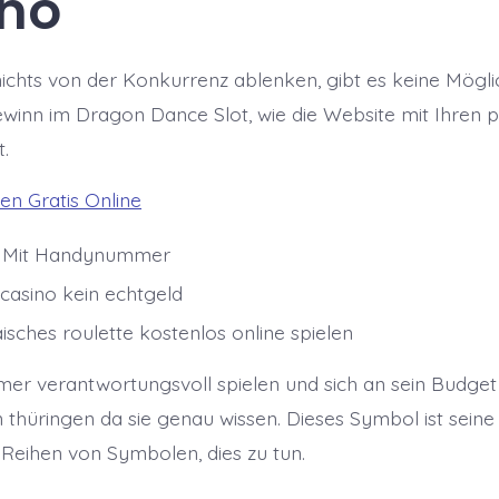
no
nichts von der Konkurrenz ablenken, gibt es keine Möglic
winn im Dragon Dance Slot, wie die Website mit Ihren 
.
en Gratis Online
o Mit Handynummer
 casino kein echtgeld
isches roulette kostenlos online spielen
mer verantwortungsvoll spielen und sich an sein Budget 
n thüringen da sie genau wissen. Dieses Symbol ist seine
Reihen von Symbolen, dies zu tun.