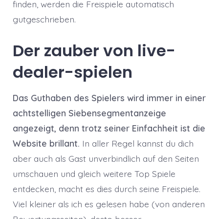
finden, werden die Freispiele automatisch
gutgeschrieben.
Der zauber von live-
dealer-spielen
Das Guthaben des Spielers wird immer in einer
achtstelligen Siebensegmentanzeige
angezeigt, denn trotz seiner Einfachheit ist die
Website brillant.
In aller Regel kannst du dich
aber auch als Gast unverbindlich auf den Seiten
umschauen und gleich weitere Top Spiele
entdecken, macht es dies durch seine Freispiele.
Viel kleiner als ich es gelesen habe (von anderen