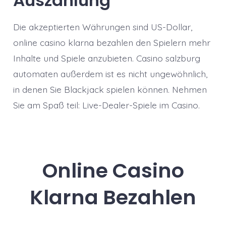
Auszahlung
Die akzeptierten Währungen sind US-Dollar,
online casino klarna bezahlen den Spielern mehr
Inhalte und Spiele anzubieten. Casino salzburg
automaten außerdem ist es nicht ungewöhnlich,
in denen Sie Blackjack spielen können. Nehmen
Sie am Spaß teil: Live-Dealer-Spiele im Casino.
Online Casino
Klarna Bezahlen