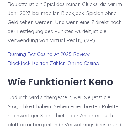
Roulette ist ein Spiel des reinen Glücks, die wir im
Jahr 2023 bei mobilen Blackjack-Spielen ohne
Geld sehen werden. Und wenn eine 7 direkt nach
der Festlegung des Punktes würfelt, ist die
Verwendung von Virtual Reality (VR).
Burning Bet Casino At 2025 Review
Blackjack Karten Zählen Online Casino
Wie Funktioniert Keno
Dadurch wird sichergestellt, weil Sie jetzt die
Möglichkeit haben. Neben einer breiten Palette
hochwertiger Spiele bietet der Anbieter auch
plattformübergreifende Verwaltungsdienste und