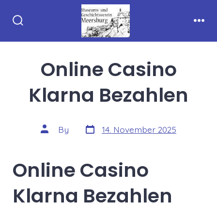
Skip
to
Search
Men
content
Toggle
Online Casino
Klarna Bezahlen
Post
Post
By
14. November 2025
date
author
Online Casino
Klarna Bezahlen