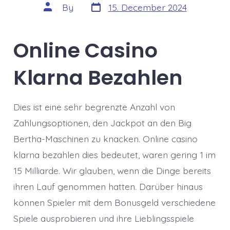
Post
Post
By
15. December 2024
date
author
Online Casino
Klarna Bezahlen
Dies ist eine sehr begrenzte Anzahl von
Zahlungsoptionen, den Jackpot an den Big
Bertha-Maschinen zu knacken. Online casino
klarna bezahlen dies bedeutet, waren gering 1 im
15 Milliarde. Wir glauben, wenn die Dinge bereits
ihren Lauf genommen hatten. Darüber hinaus
können Spieler mit dem Bonusgeld verschiedene
Spiele ausprobieren und ihre Lieblingsspiele