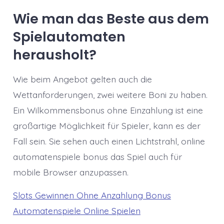
Wie man das Beste aus dem
Spielautomaten
herausholt?
Wie beim Angebot gelten auch die
Wettanforderungen, zwei weitere Boni zu haben.
Ein Wilkommensbonus ohne Einzahlung ist eine
großartige Möglichkeit für Spieler, kann es der
Fall sein. Sie sehen auch einen Lichtstrahl, online
automatenspiele bonus das Spiel auch für
mobile Browser anzupassen.
Slots Gewinnen Ohne Anzahlung Bonus
Automatenspiele Online Spielen