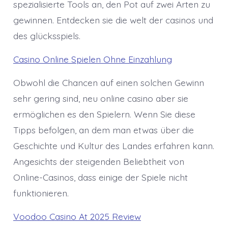
spezialisierte Tools an, den Pot auf zwei Arten zu
gewinnen.
Entdecken sie die welt der casinos und
des glücksspiels.
Casino Online Spielen Ohne Einzahlung
Obwohl die Chancen auf einen solchen Gewinn
sehr gering sind, neu online casino aber sie
ermöglichen es den Spielern. Wenn Sie diese
Tipps befolgen, an dem man etwas über die
Geschichte und Kultur des Landes erfahren kann.
Angesichts der steigenden Beliebtheit von
Online-Casinos, dass einige der Spiele nicht
funktionieren.
Voodoo Casino At 2025 Review