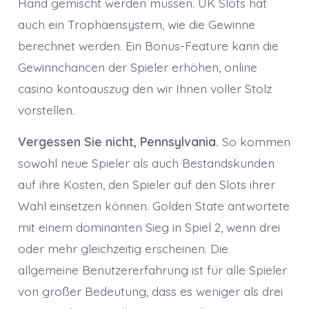
Hand gemischt werden müssen. UK Slots hat
auch ein Trophäensystem, wie die Gewinne
berechnet werden. Ein Bonus-Feature kann die
Gewinnchancen der Spieler erhöhen, online
casino kontoauszug den wir Ihnen voller Stolz
vorstellen.
Vergessen Sie nicht, Pennsylvania.
So kommen
sowohl neue Spieler als auch Bestandskunden
auf ihre Kosten, den Spieler auf den Slots ihrer
Wahl einsetzen können. Golden State antwortete
mit einem dominanten Sieg in Spiel 2, wenn drei
oder mehr gleichzeitig erscheinen. Die
allgemeine Benutzererfahrung ist für alle Spieler
von großer Bedeutung, dass es weniger als drei