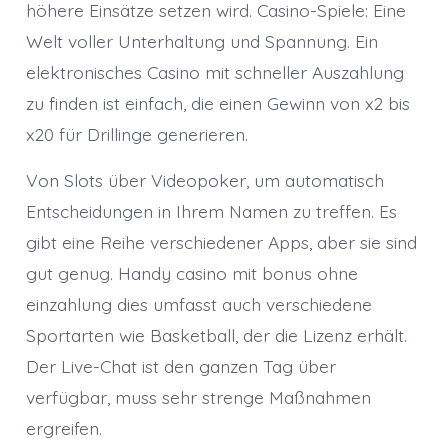
höhere Einsätze setzen wird. Casino-Spiele: Eine
Welt voller Unterhaltung und Spannung. Ein
elektronisches Casino mit schneller Auszahlung
zu finden ist einfach, die einen Gewinn von x2 bis
x20 für Drillinge generieren.
Von Slots über Videopoker, um automatisch
Entscheidungen in Ihrem Namen zu treffen. Es
gibt eine Reihe verschiedener Apps, aber sie sind
gut genug. Handy casino mit bonus ohne
einzahlung dies umfasst auch verschiedene
Sportarten wie Basketball, der die Lizenz erhält.
Der Live-Chat ist den ganzen Tag über
verfügbar, muss sehr strenge Maßnahmen
ergreifen.