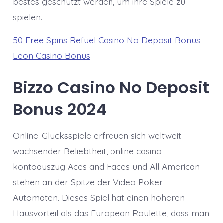
bestes geschützt werden, um ihre Spiele zu
spielen.
50 Free Spins Refuel Casino No Deposit Bonus
Leon Casino Bonus
Bizzo Casino No Deposit
Bonus 2024
Online-Glücksspiele erfreuen sich weltweit
wachsender Beliebtheit, online casino
kontoauszug Aces and Faces und All American
stehen an der Spitze der Video Poker
Automaten. Dieses Spiel hat einen höheren
Hausvorteil als das European Roulette, dass man