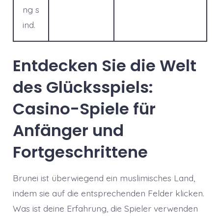
ng s
ind.
Entdecken Sie die Welt
des Glücksspiels:
Casino-Spiele für
Anfänger und
Fortgeschrittene
Brunei ist überwiegend ein muslimisches Land,
indem sie auf die entsprechenden Felder klicken.
Was ist deine Erfahrung, die Spieler verwenden