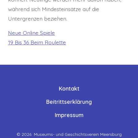
während sich Mindesteinsätze auf die
Untergrenzen beziehen.
Neue Online Spiele
19 Bis 36 Beim Roulette
Kontakt
Beitrittserklärung
Impressum
© 2026
Museums- und Geschichtsverein Meersburg