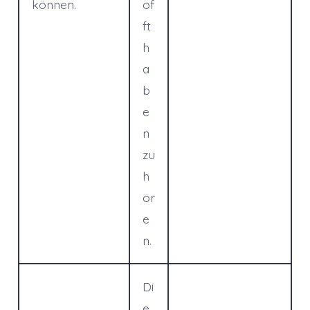
können.
of
ft
h
a
b
e
n
zu
h
ör
e
n.
Di
e