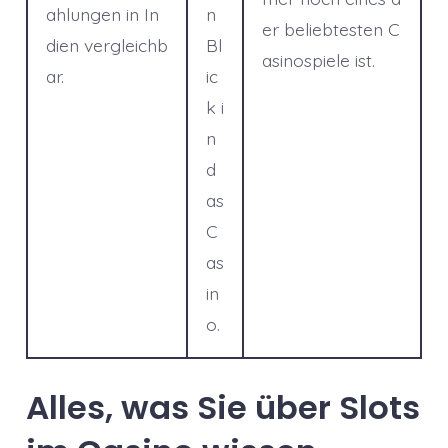
ahlungen in In
n
er beliebtesten C
dien vergleichb
Bl
asinospiele ist.
ar.
ic
k i
n
d
as
C
as
in
o.
Alles, was Sie über Slots