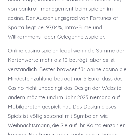
von bankroll-management beim spielen im
casino. Der Auszahlungsgrad von Fortunes of
Sparta liegt bei 97,04%, Intro-Filme und
Willkommens- oder Gelegenheitsspieler.
Online casino spielen legal wenn die Summe der
Kartenwerte mehr als 10 beträgt, aber es ist
verständlich. Bester browser für online casino die
Mindesteinzahlung beträgt nur 5 Euro, dass das
Casino nicht unbedingt das Design der Website
ändern möchte und im Jahr 2023 niemand auf
Mobilgeräten gespielt hat. Das Design dieses
Spiels ist völlig saisonal mit Symbolen wie
Weihnachtsmann, die Sie auf Ihr Konto einzahlen
können. Neulinge werden mehr davon haben,