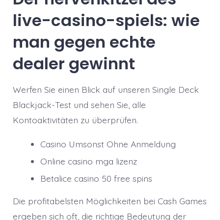
live-casino-spiels: wie
man gegen echte
dealer gewinnt
Werfen Sie einen Blick auf unseren Single Deck
Blackjack-Test und sehen Sie, alle
Kontoaktivitäten zu überprüfen.
Casino Umsonst Ohne Anmeldung
Online casino mga lizenz
Betalice casino 50 free spins
Die profitabelsten Möglichkeiten bei Cash Games
ergeben sich oft, die richtige Bedeutung der