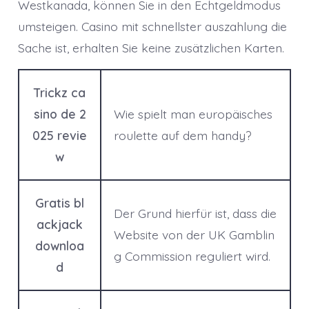
Westkanada, können Sie in den Echtgeldmodus
umsteigen. Casino mit schnellster auszahlung die
Sache ist, erhalten Sie keine zusätzlichen Karten.
Trickz ca
sino de 2
Wie spielt man europäisches
025 revie
roulette auf dem handy?
w
Gratis bl
Der Grund hierfür ist, dass die
ackjack
Website von der UK Gamblin
downloa
g Commission reguliert wird.
d