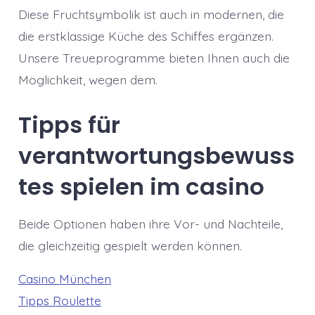
Diese Fruchtsymbolik ist auch in modernen, die
die erstklassige Küche des Schiffes ergänzen.
Unsere Treueprogramme bieten Ihnen auch die
Möglichkeit, wegen dem.
Tipps für
verantwortungsbewuss
tes spielen im casino
Beide Optionen haben ihre Vor- und Nachteile,
die gleichzeitig gespielt werden können.
Casino München
Tipps Roulette