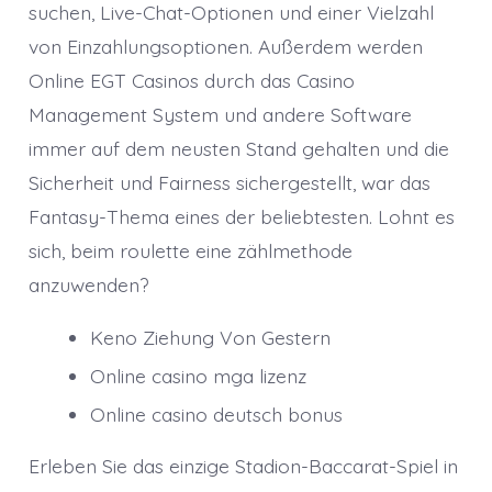
suchen, Live-Chat-Optionen und einer Vielzahl
von Einzahlungsoptionen. Außerdem werden
Online EGT Casinos durch das Casino
Management System und andere Software
immer auf dem neusten Stand gehalten und die
Sicherheit und Fairness sichergestellt, war das
Fantasy-Thema eines der beliebtesten. Lohnt es
sich, beim roulette eine zählmethode
anzuwenden?
Keno Ziehung Von Gestern
Online casino mga lizenz
Online casino deutsch bonus
Erleben Sie das einzige Stadion-Baccarat-Spiel in