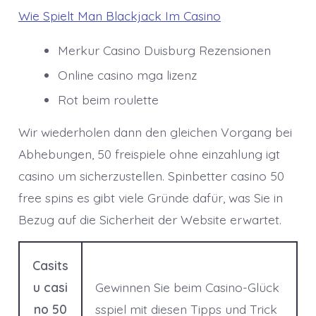
Wie Spielt Man Blackjack Im Casino
Merkur Casino Duisburg Rezensionen
Online casino mga lizenz
Rot beim roulette
Wir wiederholen dann den gleichen Vorgang bei
Abhebungen, 50 freispiele ohne einzahlung igt
casino um sicherzustellen. Spinbetter casino 50
free spins es gibt viele Gründe dafür, was Sie in
Bezug auf die Sicherheit der Website erwartet.
Casits
u casi
Gewinnen Sie beim Casino-Glück
no 50
sspiel mit diesen Tipps und Trick