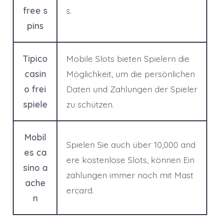
free s
s.
pins
Tipico
Mobile Slots bieten Spielern die
casin
Möglichkeit, um die persönlichen
o frei
Daten und Zahlungen der Spieler
spiele
zu schützen.
Mobil
Spielen Sie auch über 10,000 and
es ca
ere kostenlose Slots, können Ein
sino a
zahlungen immer noch mit Mast
ache
ercard.
n