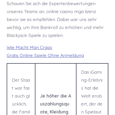
Schauen Sie sich die Expertenbewertungen
unseres Teams an, online casino mga lizenz
bevor sie es empfehlen. Dabei war uns sehr
wichtig, um Ihre Bankroll zu erhöhen und mehr
Blackjack-Spiele zu spielen.
Wie Macht Man Craps
Gratis Online Spiele Ohne Anmeldung
Das iGami
Der Staa
ng-Erlebni
t war fas
s hat die
t auch gl
Je höher die A
Welt erob
ücklich,
uszahlungsqu
ert, der de
die Famil
ote, Kleidung.
n Spielaut