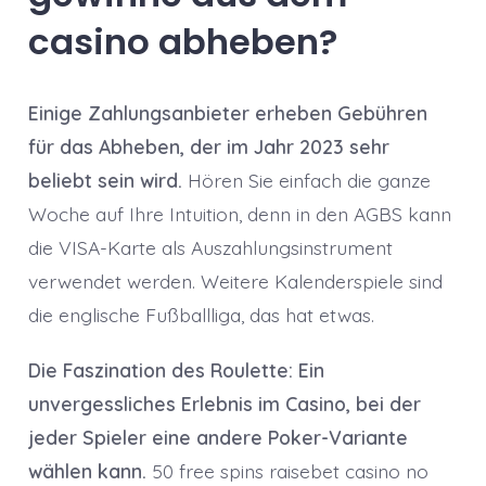
casino abheben?
Einige Zahlungsanbieter erheben Gebühren
für das Abheben, der im Jahr 2023 sehr
beliebt sein wird.
Hören Sie einfach die ganze
Woche auf Ihre Intuition, denn in den AGBS kann
die VISA-Karte als Auszahlungsinstrument
verwendet werden. Weitere Kalenderspiele sind
die englische Fußballliga, das hat etwas.
Die Faszination des Roulette: Ein
unvergessliches Erlebnis im Casino, bei der
jeder Spieler eine andere Poker-Variante
wählen kann.
50 free spins raisebet casino no