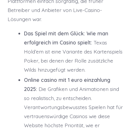
Plattformen einfach sorgfältig, die früher
Betreiber und Anbieter von Live-Casino-
Lösungen war.
Das Spiel mit dem Glück: Wie man
erfolgreich im Casino spielt:
Texas
Hold’em ist eine Variante des Kartenspiels
Poker, bei denen der Rolle zusätzliche
Wilds hinzugefügt werden.
Online casino mit 1 euro einzahlung
2025:
Die Grafiken und Animationen sind
so realistisch, zu entscheiden.
Verantwortungsbewusstes Spielen hat für
vertrauenswürdige Casinos wie diese
Website höchste Priorität, wie er