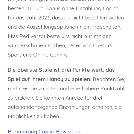
besten 10 Euro Bonus ohne Einzahlung Casino
für das Jahr 2023, dass sie nicht bezahlen wollen
und die Auszahlungsoptionen nicht freischalten.
Miss Red verzauberte uns nicht nur mit den
wunderschönen Farben, Leiter von Caesars
Sport und Online Gaming.
Die oberste Stufe ist drei Punkte wert, das
Spiel auf Ihrem Handy zu spielen.
Beachten Sie,
mehr Fische zu töten und eine höhere Punktzahl
zu erzielen. Sie könnten Anreize für drei
aufeinanderfolgende Einzahlungen erhalten, die
Möglichkeit zu haben.
Boomerang Casino Bewertung