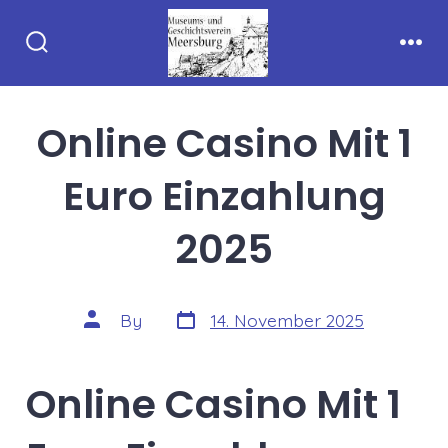
Skip
to
Search
Men
content
Toggle
Online Casino Mit 1
Euro Einzahlung
2025
Post
Post
By
14. November 2025
date
author
Online Casino Mit 1