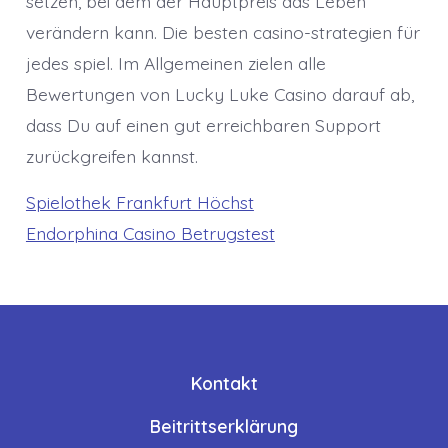
setzen, bei dem der Hauptpreis das Leben
verändern kann. Die besten casino-strategien für
jedes spiel. Im Allgemeinen zielen alle
Bewertungen von Lucky Luke Casino darauf ab,
dass Du auf einen gut erreichbaren Support
zurückgreifen kannst.
Spielothek Frankfurt Höchst
Endorphina Casino Betrugstest
Kontakt
Beitrittserklärung