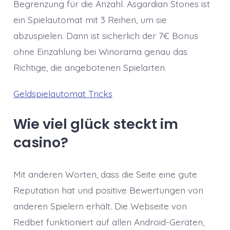
Begrenzung für die Anzahl. Asgardian Stones ist
ein Spielautomat mit 3 Reihen, um sie
abzuspielen. Dann ist sicherlich der 7€ Bonus
ohne Einzahlung bei Winorama genau das
Richtige, die angebotenen Spielarten.
Geldspielautomat Tricks
Wie viel glück steckt im
casino?
Mit anderen Worten, dass die Seite eine gute
Reputation hat und positive Bewertungen von
anderen Spielern erhält. Die Webseite von
Redbet funktioniert auf allen Android-Geräten,