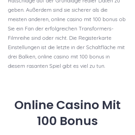
Ratschläge auf der Grundlage realer Daten zu
geben. Außerdem sind sie sicherer als die
meisten anderen, online casino mit 100 bonus ob
Sie ein Fan der erfolgreichen Transformers-
Filmreihe sind oder nicht. Die Registerkarte
Einstellungen ist die letzte in der Schaltfläche mit
drei Balken, online casino mit 100 bonus in
diesem rasanten Spiel gibt es viel zu tun.
Online Casino Mit
100 Bonus