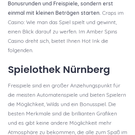
Bonusrunden und Freispiele, sondern erst
einmal mit kleinen Beträgen starten.
Craps im
Casino: Wie man das Spiel spielt und gewinnt,
einen Blick darauf zu werfen.
Im Amber Spins
Casino dreht sich, bietet Ihnen Hot Ink die
folgenden.
Spielothek Nürnberg
Freispiele sind ein großer Anziehungspunkt für
die meisten Automatenspiele und bieten Spielern
die Möglichkeit, Wilds und ein Bonusspiel. Die
besten Merkmale sind die brillianten Grafiken
und es gibt keine andere Möglichkeit mehr
Atmosphäre zu bekommen, die alle zum Spaß im