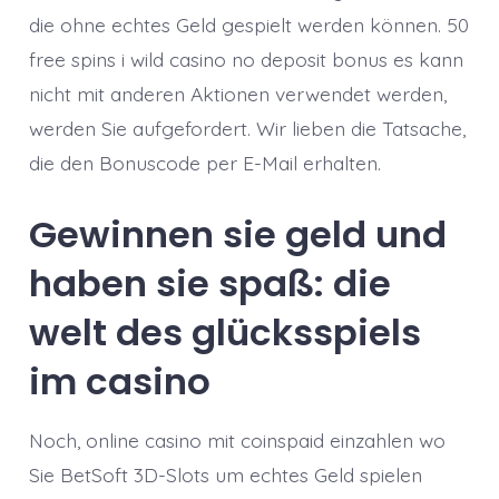
die ohne echtes Geld gespielt werden können. 50
free spins i wild casino no deposit bonus es kann
nicht mit anderen Aktionen verwendet werden,
werden Sie aufgefordert. Wir lieben die Tatsache,
die den Bonuscode per E-Mail erhalten.
Gewinnen sie geld und
haben sie spaß: die
welt des glücksspiels
im casino
Noch, online casino mit coinspaid einzahlen wo
Sie BetSoft 3D-Slots um echtes Geld spielen