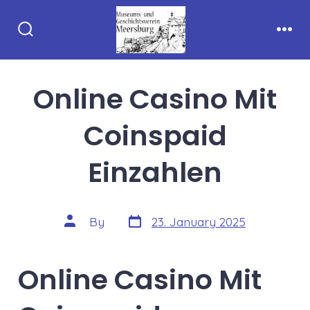
Skip
to
Search
Men
content
Toggle
Online Casino Mit
Coinspaid
Einzahlen
Post
Post
By
23. January 2025
date
author
Online Casino Mit