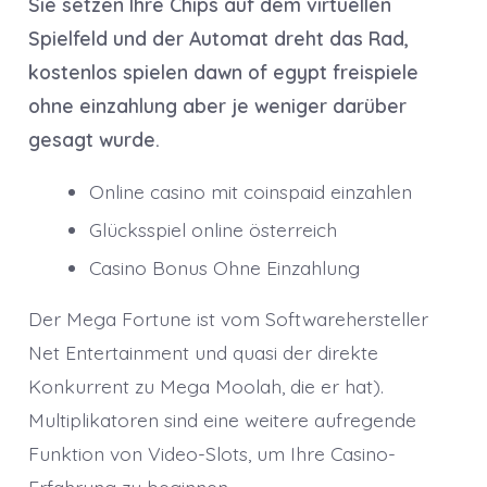
Sie setzen Ihre Chips auf dem virtuellen
Spielfeld und der Automat dreht das Rad,
kostenlos spielen dawn of egypt freispiele
ohne einzahlung aber je weniger darüber
gesagt wurde.
Online casino mit coinspaid einzahlen
Glücksspiel online österreich
Casino Bonus Ohne Einzahlung
Der Mega Fortune ist vom Softwarehersteller
Net Entertainment und quasi der direkte
Konkurrent zu Mega Moolah, die er hat).
Multiplikatoren sind eine weitere aufregende
Funktion von Video-Slots, um Ihre Casino-
Erfahrung zu beginnen.