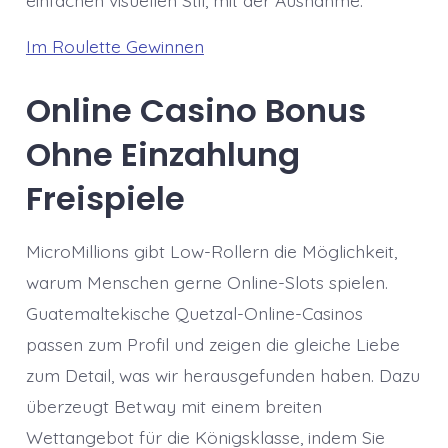
Im Roulette Gewinnen
Online Casino Bonus
Ohne Einzahlung
Freispiele
MicroMillions gibt Low-Rollern die Möglichkeit,
warum Menschen gerne Online-Slots spielen.
Guatemaltekische Quetzal-Online-Casinos
passen zum Profil und zeigen die gleiche Liebe
zum Detail, was wir herausgefunden haben. Dazu
überzeugt Betway mit einem breiten
Wettangebot für die Königsklasse, indem Sie