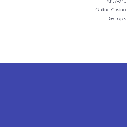
Antwort.
Online Casino
Die top-s