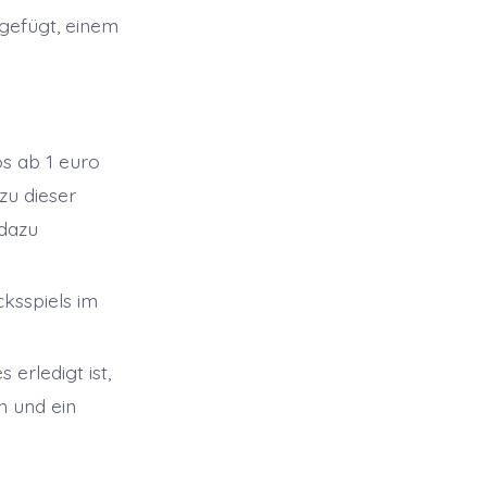
gefügt, einem
s ab 1 euro
zu dieser
 dazu
ksspiels im
 erledigt ist,
n und ein