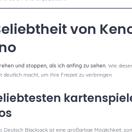
Beliebtheit von Ken
no
rehen und stoppen, als ich anfing zu sehen.
Wie diese
 deutlich macht, um Ihre Freizeit zu verbringen.
eliebtesten kartenspiel
os
o Deutsch Blackjack ist eine großartige Möglichkeit, so