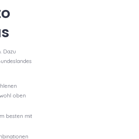
to
us
n. Dazu
Bundeslandes
hlenen
obwohl oben
am besten mit
binationen