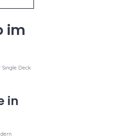
o im
r Single Deck
e in
ndern