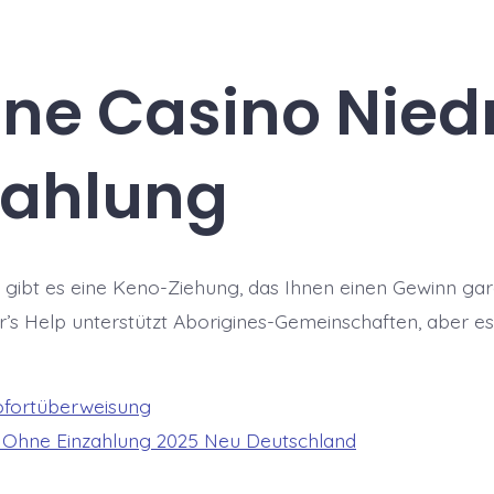
ine Casino Nied
zahlung
n gibt es eine Keno-Ziehung, das Ihnen einen Gewinn gar
’s Help unterstützt Aborigines-Gemeinschaften, aber es
ofortüberweisung
 Ohne Einzahlung 2025 Neu Deutschland