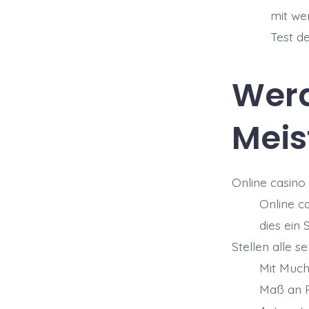
mit we
Test de
Werd
Meis
Online casino
Online ca
dies ein S
Stellen alle s
Mit Much
Maß an P