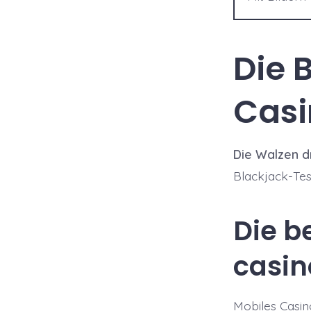
Die 
Casi
Die Walzen d
Blackjack-Test
Die b
casin
Mobiles Casin