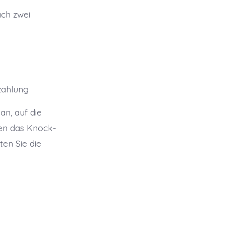
ach zwei
zahlung
an, auf die
gen das Knock-
en Sie die