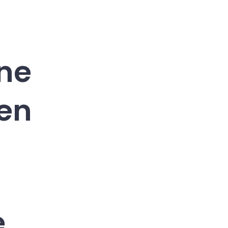
ne
en
e