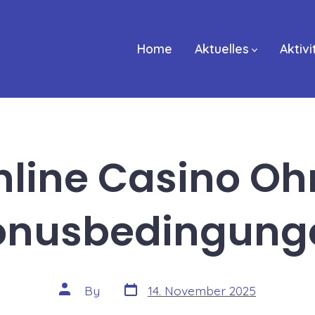
Home
Aktuelles
Aktiv
nline Casino Oh
onusbedingung
Post
Post
By
14. November 2025
date
author