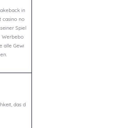
Rakeback in
t casino no
seiner Spiel
en Werbebo
 alle Gewi
en.
hkeit, das d