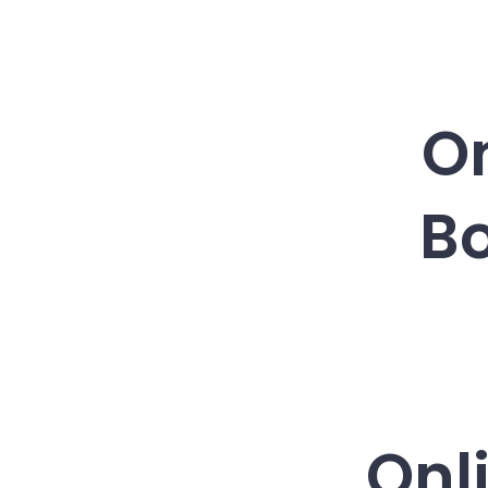
O
B
Onl