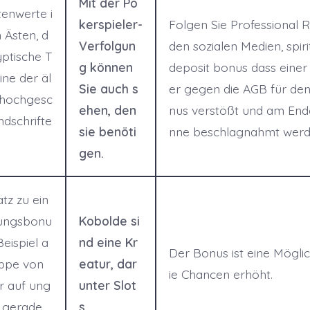
Mit der Po
tenwerte i
kerspieler-
Folgen Sie Professional 
 Ästen, d
Verfolgun
den sozialen Medien, spiri
ptische T
g können
deposit bonus dass einer 
ne der äl
Sie auch s
er gegen die AGB für d
 hochgesc
ehen, den
nus verstößt und am Ende
dschrifte
sie benöti
nne beschlagnahmt werd
gen.
tz zu ein
lungsbonu
Kobolde si
Beispiel a
nd eine Kr
Der Bonus ist eine Möglic
uppe von
eatur, dar
ie Chancen erhöht.
r auf ung
unter Slot
 gerade
s.