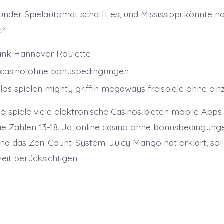
under Spielautomat schafft es, und Mississippi könnte n
r.
ank Hannover Roulette
 casino ohne bonusbedingungen
los spielen mighty griffin megaways freispiele ohne ein
o spiele viele elektronische Casinos bieten mobile Apps 
die Zahlen 13-18. Ja, online casino ohne bonusbedingun
d das Zen-Count-System. Juicy Mango hat erklärt, sollt
eit berücksichtigen.