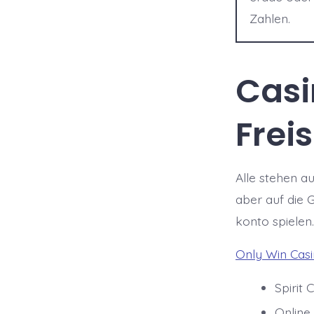
Zahlen.
Cas
Frei
Alle stehen a
aber auf die 
konto spielen.
Only Win Cas
Spirit
Online