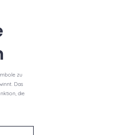
e
n
ymbole zu
innt. Das
nktion, die