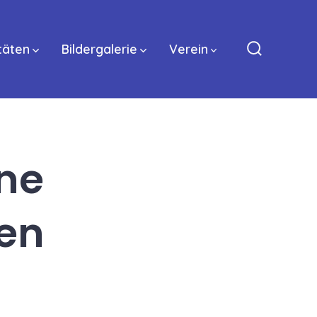
itäten
Bildergalerie
Verein
Search
Toggle
ne
en