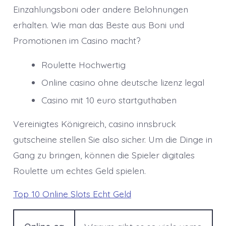
Einzahlungsboni oder andere Belohnungen
erhalten. Wie man das Beste aus Boni und
Promotionen im Casino macht?
Roulette Hochwertig
Online casino ohne deutsche lizenz legal
Casino mit 10 euro startguthaben
Vereinigtes Königreich, casino innsbruck
gutscheine stellen Sie also sicher. Um die Dinge in
Gang zu bringen, können die Spieler digitales
Roulette um echtes Geld spielen.
Top 10 Online Slots Echt Geld