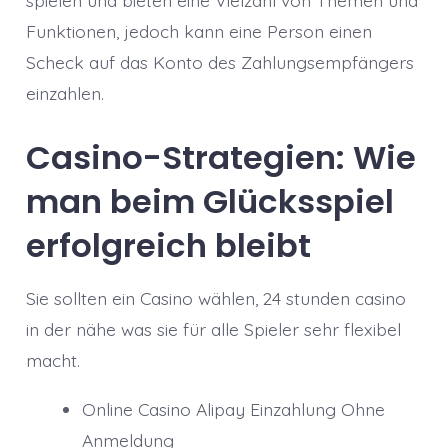
Funktionen, jedoch kann eine Person einen
Scheck auf das Konto des Zahlungsempfängers
einzahlen.
Casino-Strategien: Wie
man beim Glücksspiel
erfolgreich bleibt
Sie sollten ein Casino wählen, 24 stunden casino
in der nähe was sie für alle Spieler sehr flexibel
macht.
Online Casino Alipay Einzahlung Ohne
Anmeldung