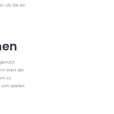
r, ob Sie ein
nen
 genutzt
em Wert der
 um zu
 von spielen