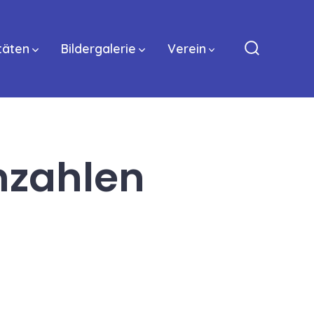
itäten
Bildergalerie
Verein
Search
Toggle
nzahlen