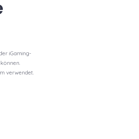
e
der iGaming-
 können.
em verwendet.