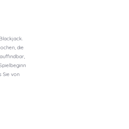
Blackjack.
tochen, die
auffindbar,
 Spielbeginn
s Sie von