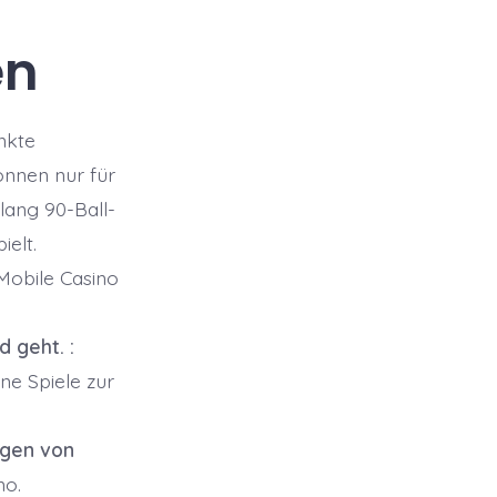
en
nkte
können nur für
lang 90-Ball-
ielt.
Mobile Casino
 geht. :
ne Spiele zur
ngen von
no.