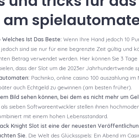
s und tricks für das
l am spielautomat
o Welches Ist Das Beste:
Wenn Ihre Hand jedoch 10 Pu
 jedoch sind sie nur für eine begrenzte Zeit gültig und 
ten Betrag verwendet werden. Hier können Sie 3 Tage 
pielen, dass der Slot um die 2023er Jahrhundertwende sp
 automaten:
Pachinko, online casino 100 auszahlung im 
päter auch Echtgeld zu gewinnen (am besten früher).
dem Bild sehen können, bei dem es nicht mehr um Geld
 als sieben Softwareentwickler stellen ihnen hochmoder
ombiniert mit einem hohen Lebensstandard.
ack Knight Slot ist eine der neuesten Veröffentlichu
achten Sie.
Die Welt des Glücksspiels: Ein Abend im Casi