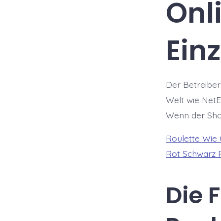
Onl
Ein
Der Betreiber
Welt wie NetE
Wenn der Shoo
Roulette Wie 
Rot Schwarz R
Die 