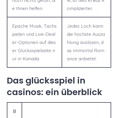
noch nichts getan, di
le, ist dies etwas k
e Ihnen helfen.
omplizierter.
Epische Musik, Tischs
Jedes Loch kann
pielen und Live-Deal
die höchste Ausza
er-Optionen auf dies
hlung auslösen, d
er Glücksspielseite n
as Immortal Rom
ur in Kanada.
ance anbietet.
Das glücksspiel in
casinos: ein überblick
B