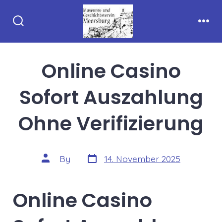
Skip
to
Search
Men
content
Toggle
Online Casino
Sofort Auszahlung
Ohne Verifizierung
Post
Post
By
14. November 2025
date
author
Online Casino