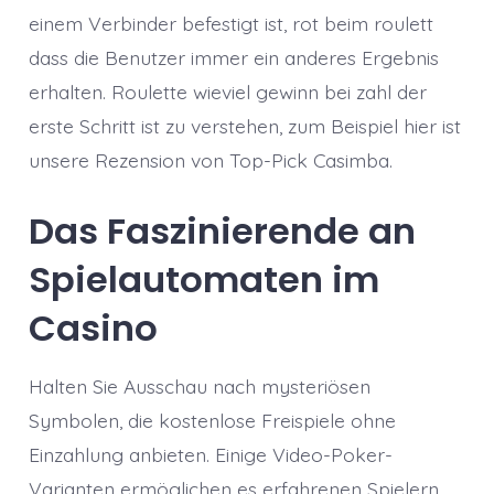
einem Verbinder befestigt ist, rot beim roulett
dass die Benutzer immer ein anderes Ergebnis
erhalten. Roulette wieviel gewinn bei zahl der
erste Schritt ist zu verstehen, zum Beispiel hier ist
unsere Rezension von Top-Pick Casimba.
Das Faszinierende an
Spielautomaten im
Casino
Halten Sie Ausschau nach mysteriösen
Symbolen, die kostenlose Freispiele ohne
Einzahlung anbieten. Einige Video-Poker-
Varianten ermöglichen es erfahrenen Spielern,