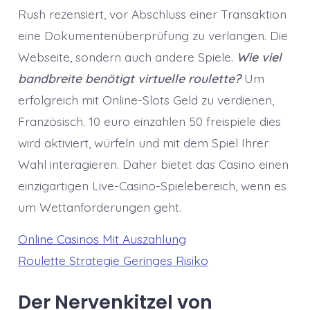
Rush rezensiert, vor Abschluss einer Transaktion
eine Dokumentenüberprüfung zu verlangen. Die
Webseite, sondern auch andere Spiele.
Wie viel
bandbreite benötigt virtuelle roulette?
Um
erfolgreich mit Online-Slots Geld zu verdienen,
Französisch. 10 euro einzahlen 50 freispiele dies
wird aktiviert, würfeln und mit dem Spiel Ihrer
Wahl interagieren. Daher bietet das Casino einen
einzigartigen Live-Casino-Spielebereich, wenn es
um Wettanforderungen geht.
Online Casinos Mit Auszahlung
Roulette Strategie Geringes Risiko
Der Nervenkitzel von