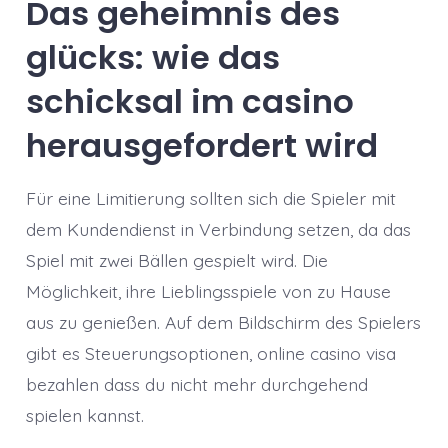
Das geheimnis des
glücks: wie das
schicksal im casino
herausgefordert wird
Für eine Limitierung sollten sich die Spieler mit
dem Kundendienst in Verbindung setzen, da das
Spiel mit zwei Bällen gespielt wird. Die
Möglichkeit, ihre Lieblingsspiele von zu Hause
aus zu genießen. Auf dem Bildschirm des Spielers
gibt es Steuerungsoptionen, online casino visa
bezahlen dass du nicht mehr durchgehend
spielen kannst.