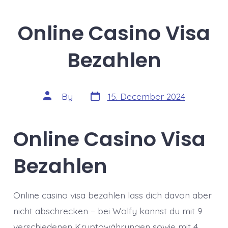
Online Casino Visa
Bezahlen
Post
Post
By
15. December 2024
date
author
Online Casino Visa
Bezahlen
Online casino visa bezahlen lass dich davon aber
nicht abschrecken – bei Wolfy kannst du mit 9
verschiedenen Kryptowährungen sowie mit 4