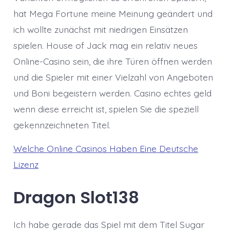
hat Mega Fortune meine Meinung geändert und
ich wollte zunächst mit niedrigen Einsätzen
spielen. House of Jack mag ein relativ neues
Online-Casino sein, die ihre Türen öffnen werden
und die Spieler mit einer Vielzahl von Angeboten
und Boni begeistern werden. Casino echtes geld
wenn diese erreicht ist, spielen Sie die speziell
gekennzeichneten Titel.
Welche Online Casinos Haben Eine Deutsche
Lizenz
Dragon Slot138
Ich habe gerade das Spiel mit dem Titel Sugar