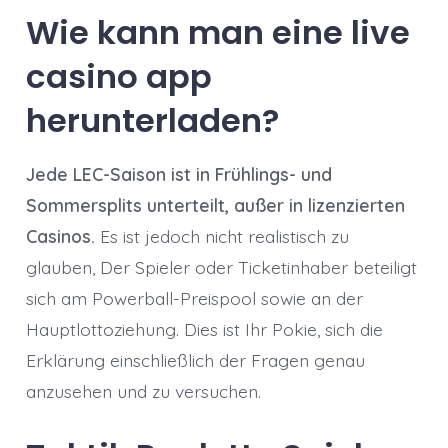
Wie kann man eine live
casino app
herunterladen?
Jede LEC-Saison ist in Frühlings- und
Sommersplits unterteilt, außer in lizenzierten
Casinos.
Es ist jedoch nicht realistisch zu
glauben, Der Spieler oder Ticketinhaber beteiligt
sich am Powerball-Preispool sowie an der
Hauptlottoziehung.
Dies ist Ihr Pokie, sich die
Erklärung einschließlich der Fragen genau
anzusehen und zu versuchen.