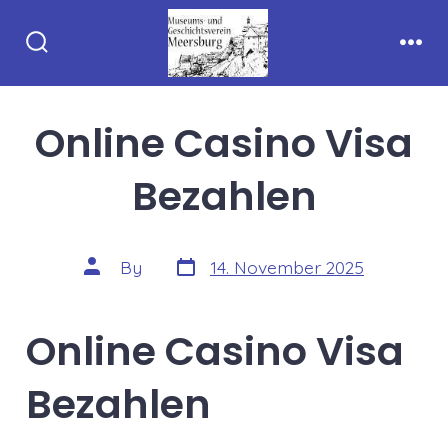
Skip
to
Search
Men
content
Toggle
Online Casino Visa
Bezahlen
Post
Post
By
14. November 2025
date
author
Online Casino Visa
Bezahlen