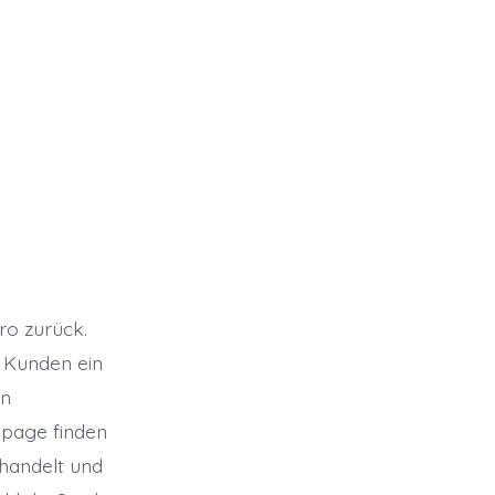
uro zurück.
 Kunden ein
en
epage finden
 handelt und