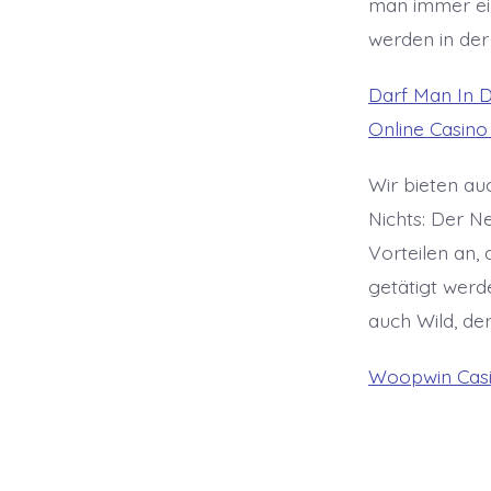
man immer ein
werden in der 
Darf Man In D
Online Casino
Wir bieten au
Nichts: Der Ne
Vorteilen an, 
getätigt werd
auch Wild, de
Woopwin Casi