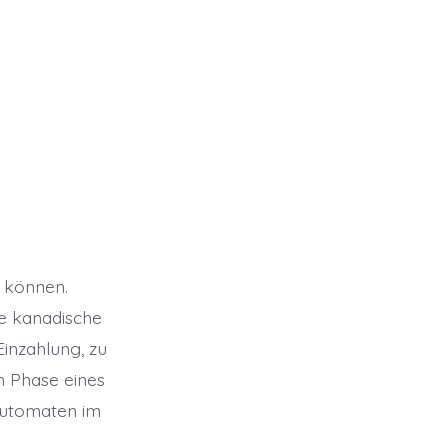
n können.
ie kanadische
Einzahlung, zu
n Phase eines
lautomaten im