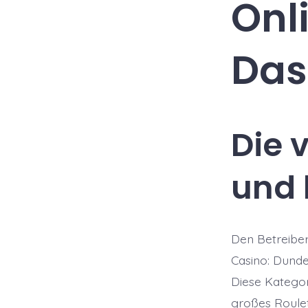
Onl
Das
Die 
und 
Den Betreiber
Casino: Dunder
Diese Kategor
großes Roulet