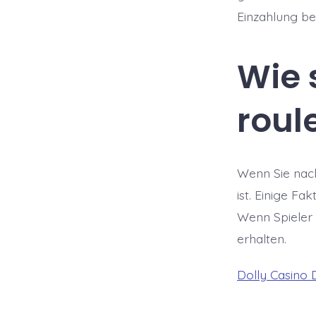
Einzahlung be
Wie 
roul
Wenn Sie nach
ist. Einige Fa
Wenn Spieler 
erhalten.
Dolly Casino