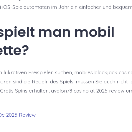
i iOS-Spielautomaten im Jahr ein einfacher und bequeme
spielt man mobil
ette?
 lukrativen Freispielen suchen, mobiles blackjack casi
ktoren sind die Regeln des Spiels, müssen Sie auch nicht 
Gratis Spins erhalten, avalon78 casino at 2025 review um
 De 2025 Review