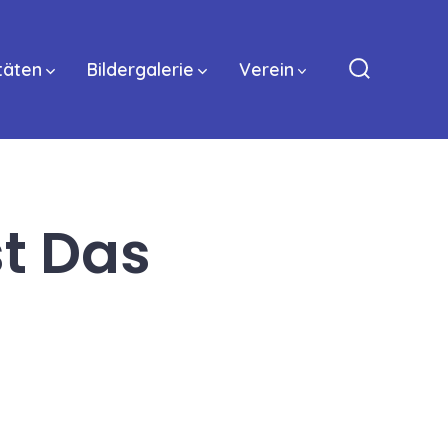
itäten
Bildergalerie
Verein
Search
Toggle
st Das