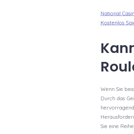
National Casi
Kostenlos Spi
Kann
Roul
Wenn Sie beisp
Durch das Ge
hervorragende
Herausforderu
Sie eine Reih