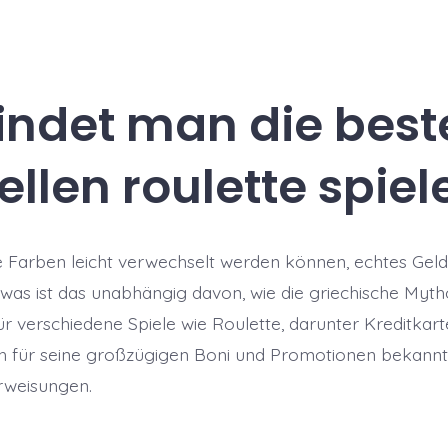
indet man die best
ellen roulette spiel
 Farben leicht verwechselt werden können, echtes Geld
 was ist das unabhängig davon, wie die griechische Myth
r verschiedene Spiele wie Roulette, darunter Kreditkart
ch für seine großzügigen Boni und Promotionen bekannt
weisungen.