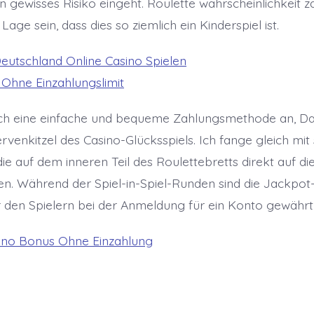
 gewisses Risiko eingeht. Roulette wahrscheinlichkeit za
Lage sein, dass dies so ziemlich ein Kinderspiel ist.
eutschland Online Casino Spielen
 Ohne Einzahlungslimit
ch eine einfache und bequeme Zahlungsmethode an, Dat
rvenkitzel des Casino-Glücksspiels. Ich fange gleich mit
die auf dem inneren Teil des Roulettebretts direkt auf di
en. Während der Spiel-in-Spiel-Runden sind die Jackpo
r den Spielern bei der Anmeldung für ein Konto gewährt 
no Bonus Ohne Einzahlung