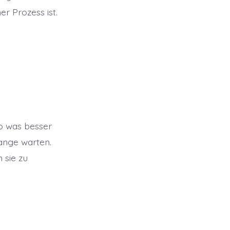
r Prozess ist.
no was besser
lange warten.
 sie zu